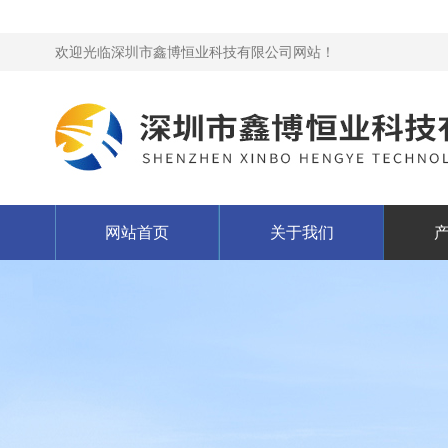
欢迎光临深圳市鑫博恒业科技有限公司网站！
网站首页
关于我们