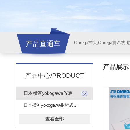
产品直通车
产品展
产品中心/PRODUCT
日本横河yokogawa仪表
日本横河yokogawa指针式电压电流表头
查看全部