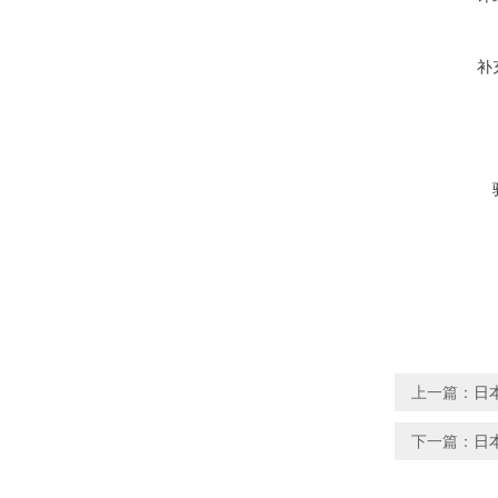
补
上一篇：
日
下一篇：
日本