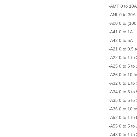
-AMT 0 to 10A
-ANL 0 to 30A
-A00 0 to (100
-A41 0 to 1A
-A42 0 to 5A
-A21 0 to 0.5 t
-A22 0 to 1 to 
-A25 0 to 5 to
-A26 0 to 10 t
-A32 0 to 1 to 
-A34 0 to 3 to
-A35 0 to 5 to
-A36 0 to 10 t
-A52 0 to 1 to
-A55 0 to 5 to
-A43 0 to 1 to