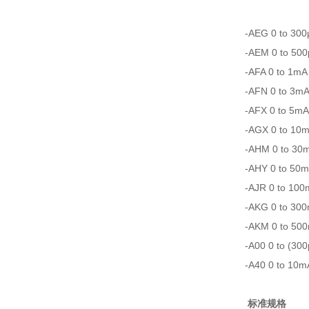
-AEG 0 to 300
-AEM 0 to 50
-AFA 0 to 1mA
-AFN 0 to 3m
-AFX 0 to 5mA
-AGX 0 to 10
-AHM 0 to 30
-AHY 0 to 50
-AJR 0 to 10
-AKG 0 to 30
-AKM 0 to 50
-A00 0 to (300
-A40 0 to 10m
标准规格