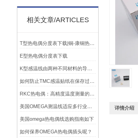
相关文章/ARTICLES
T型热电偶分度表下载|铜-康铜热电偶分度表下载
E型热电偶分度表下载
K型感温线由两种不同材料的导线组成
如何防止TMC感温贴纸在保存过程中损坏？
RKC热电偶：高精度温度测量的理想选择
美国OMEGA测温线适应多行业需求
详情介绍
美国omega热电偶线选购指南如下
如何保养OMEGA热电偶插头呢？