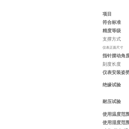
项目
符合标准
精度等级
支撑方式
仪表正面尺寸
指针摆动角
刻度长度
仪表安装姿
绝缘试验
耐压试验
使用温度范
使用湿度范