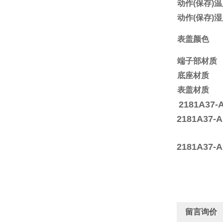
动作(保存)
动作(保存)
表盖颜色
端子部材质
底座材质
表盖材质
2181A37-
2181A37
2181A37
留言询价