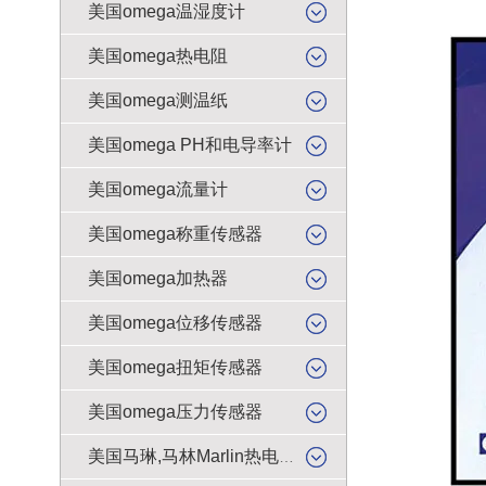
美国omega温湿度计
美国omega热电阻
美国omega测温纸
美国omega PH和电导率计
美国omega流量计
美国omega称重传感器
美国omega加热器
美国omega位移传感器
美国omega扭矩传感器
美国omega压力传感器
美国马琳,马林Marlin热电偶插头