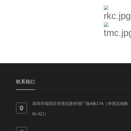
联系我们
深圳市福田区华强北路华强广场A栋17A（华强北地铁
站-A口）