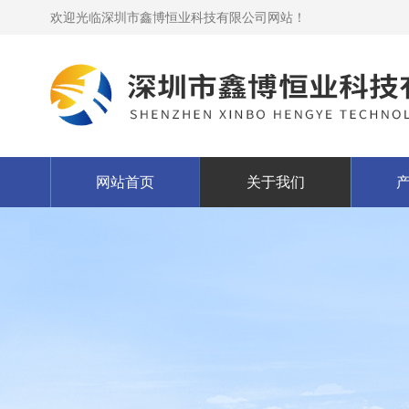
欢迎光临深圳市鑫博恒业科技有限公司网站！
网站首页
关于我们