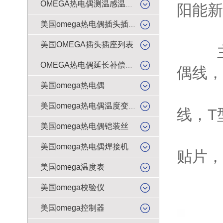
OMEGA热电偶测温感温升线
阳能新
美国omega热电偶插头插座
美国OMEGA插头插座列表
主营产
OMEGA热电偶延长补偿导线
偶线，
美国omega热电偶
美国
美国omega热电偶温度变送器
线，T
美国omega热电偶铠装丝
10
美国omega热电偶焊接机
贴片，
美国omega温度表
测温
美国omega校验仪
美国omega控制器