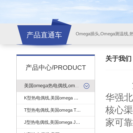
产品直通车
关于我
产品中心/PRODUCT
深圳
美国omega热电偶线,omega测温线
华强北
K型热电偶线,美国omega K型热电偶线
核心渠
T型热电偶线,美国omega T型热电偶线
家可靠
J型热电偶线,美国omega J型热电偶线