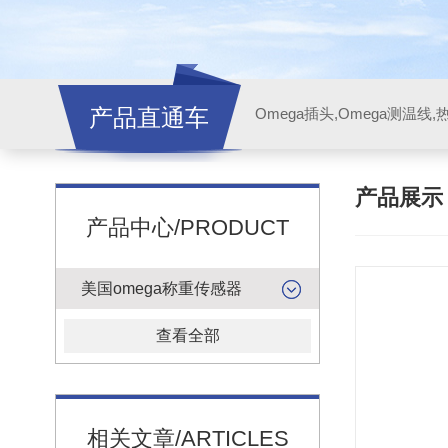
产品直通车
产品展
产品中心/PRODUCT
美国omega称重传感器
查看全部
相关文章/ARTICLES