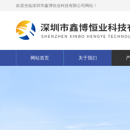
欢迎光临深圳市鑫博恒业科技有限公司网站！
网站首页
关于我们