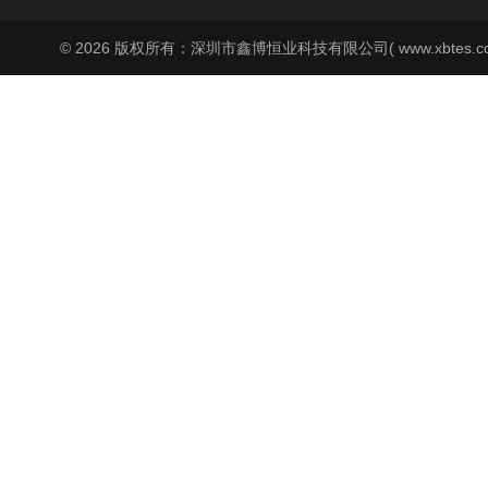
© 2026 版权所有：深圳市鑫博恒业科技有限公司( www.xbtes.