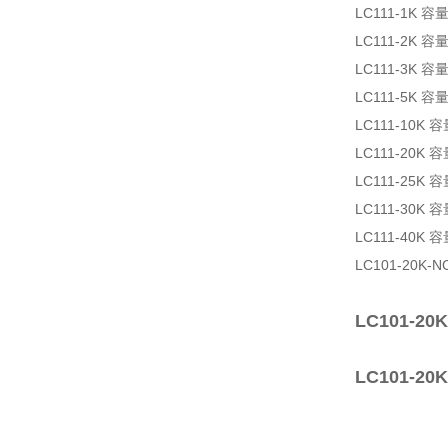
LC111-1K
LC111-2K
LC111-3K
LC111-5K
LC111-10K
LC111-20K
LC111-25K
LC111-30K
LC111-40K
LC101-20K-N
LC101-2
LC101-2