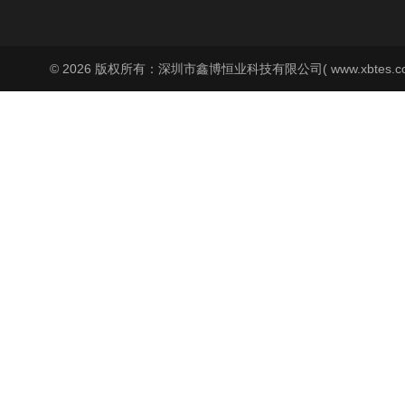
© 2026 版权所有：深圳市鑫博恒业科技有限公司( www.xbtes.