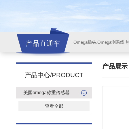
产品直通车
产品展
产品中心/PRODUCT
美国omega称重传感器
查看全部