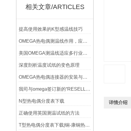
相关文章/ARTICLES
提高使用效果的K型感温线技巧
OMEGA热电偶测温线作用，应用领域
美国OMEGA测温线适应多行业需求
深度剖析温度试纸的变色原理
OMEGA热电偶连接器的安装与调试
我司与omega签订新的“RESELLER’S CERTIFICATION OF EXPORT COMPLIANCE“
N型热电偶分度表下载
详情介绍
正确使用英国测温试纸的方法
T型热电偶分度表下载|铜-康铜热电偶分度表下载