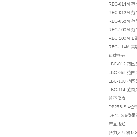
REC-014M
REC-012M
REC-058M 
REC-100M 
REC-100M-
REC-114M
负载按钮
LBC-012 范
LBC-058 范
LBC-100 范
LBC-114 范
兼容仪表
DP25B-S 
DP41-S 6
产品描述
张力／压缩 0-25 lb