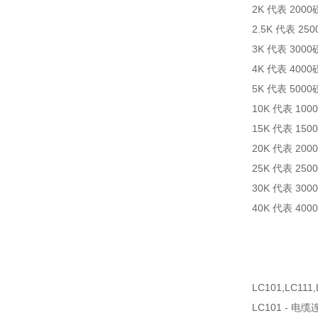
2K 代表 200
2.5K 代表 25
3K 代表 300
4K 代表 400
5K 代表 500
10K 代表 10
15K 代表 15
20K 代表 20
25K 代表 25
30K 代表 30
40K 代表 40
LC101,LC1
LC101 - 电