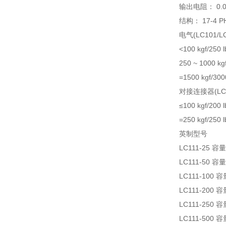
输出电阻： 0.01
结构： 17-4 
电气(LC101/
<100 kgf/250 
250 ~ 1000 kg
=1500 kgf/300
对接连接器(LC1
≤100 kgf/20
=250 kgf/25
英制型号
LC111-25
LC111-50
LC111-10
LC111-20
LC111-25
LC111-50