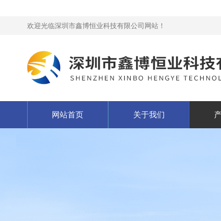
欢迎光临深圳市鑫博恒业科技有限公司网站！
网站首页
关于我们