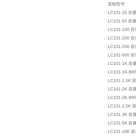
英制型号
LC101-25
LC101-50
LC101-10
LC101-200
LC101-250
LC101-500
LC101-1K
LC101-1K
LC101-1.5
LC101-2K
LC101-2K-
LC101-2.5
LC101-3K
LC101-5K
LC101-10K