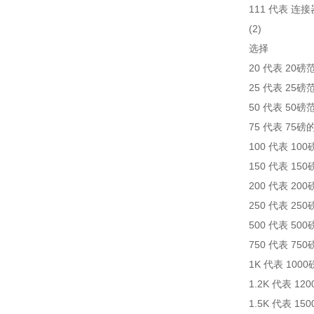
111 代表 连
(2)
选择
20 代表 20磅
25 代表 25磅
50 代表 50磅
75 代表 75磅
100 代表 10
150 代表 15
200 代表 20
250 代表 25
500 代表 50
750 代表 75
1K 代表 100
1.2K 代表 12
1.5K 代表 15