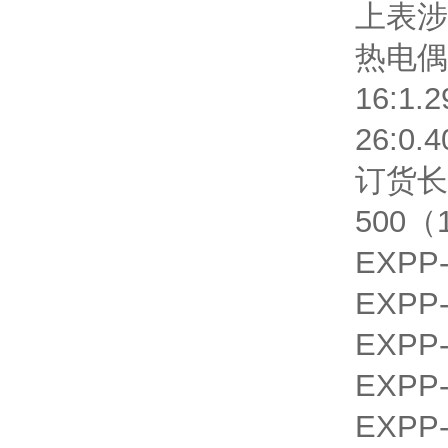
上表涉
热电偶
16:1.
26:0.
订货长度
500（
EXPP-
EXPP-
EXPP-
EXPP-
EXPP-