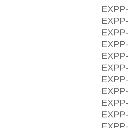
EXPP-
EXPP-
EXPP-
EXPP-
EXPP-
EXPP-
EXPP-
EXPP-
EXPP-
EXPP-
EXPP-