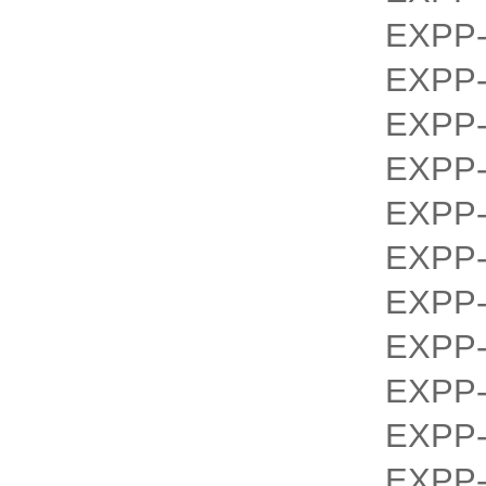
EXPP-
EXPP-
EXPP-
EXPP-
EXPP-
EXPP-
EXPP-
EXPP-
EXPP-
EXPP-
EXPP-