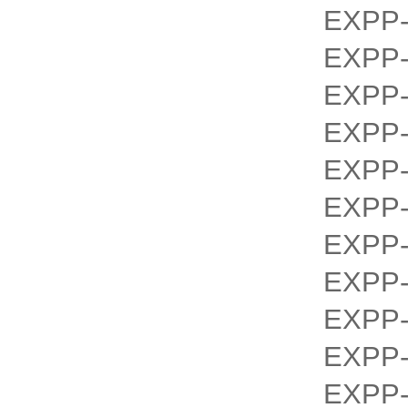
EXPP-
EXPP-
EXPP-
EXPP-
EXPP-
EXPP-
EXPP-
EXPP-
EXPP-
EXPP-
EXPP-