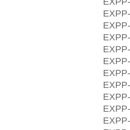
EXPP-
EXPP-
EXPP-
EXPP-
EXPP-
EXPP-
EXPP-
EXPP-
EXPP-
EXPP-
EXPP-