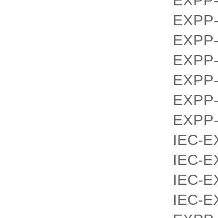
EXPP-
EXPP-
EXPP-
EXPP-
EXPP-
EXPP-
EXPP-
IEC-E
IEC-E
IEC-E
IEC-E