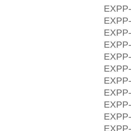
EXPP-
EXPP-
EXPP-
EXPP-
EXPP-
EXPP-
EXPP-
EXPP-
EXPP-
EXPP-
EXPP-