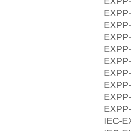
EXPP-
EXPP-
EXPP-
EXPP-
EXPP-
EXPP-
EXPP-
EXPP-
EXPP-
EXPP-
IEC-E