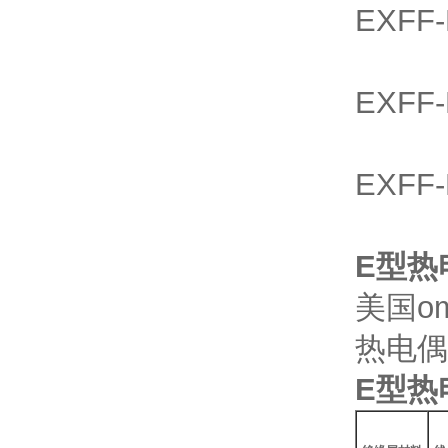
EXF
EXF
EXF
E型热
美国o
热电偶
E型热