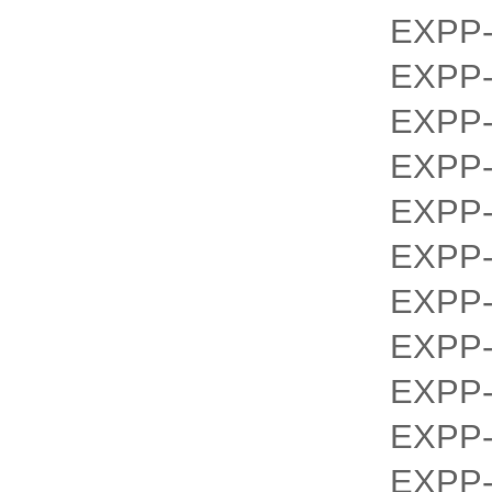
EXPP-
EXPP-
EXPP-
EXPP-
EXPP-
EXPP-
EXPP-
EXPP-
EXPP-
EXPP-
EXPP-