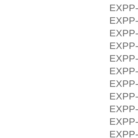
EXPP-
EXPP-
EXPP-
EXPP-
EXPP-
EXPP-
EXPP-
EXPP-
EXPP-
EXPP-
EXPP-