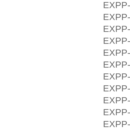
EXPP-
EXPP-
EXPP-
EXPP-
EXPP-
EXPP-
EXPP-
EXPP-
EXPP-
EXPP-
EXPP-