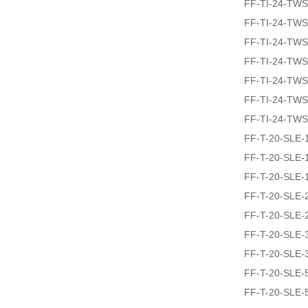
FF-TI-24-TW
FF-TI-24-TW
FF-TI-24-TW
FF-TI-24-TW
FF-TI-24-TW
FF-TI-24-TW
FF-TI-24-TW
FF-T-20-SLE-
FF-T-20-SLE-
FF-T-20-SLE-
FF-T-20-SLE-
FF-T-20-SLE-
FF-T-20-SLE-
FF-T-20-SLE-
FF-T-20-SLE-
FF-T-20-SLE-