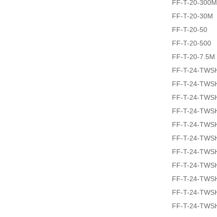
FF-T-20-300M
FF-T-20-30M
FF-T-20-50
FF-T-20-500
FF-T-20-7.5M
FF-T-24-TWS
FF-T-24-TWS
FF-T-24-TWS
FF-T-24-TWS
FF-T-24-TWS
FF-T-24-TWS
FF-T-24-TWS
FF-T-24-TWS
FF-T-24-TWS
FF-T-24-TWS
FF-T-24-TWS