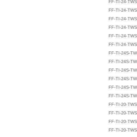
FF-TI-24-TW
FF-TI-24-TW
FF-TI-24-TW
FF-TI-24-TW
FF-TI-24-TW
FF-TI-24-TW
FF-TI-24S-T
FF-TI-24S-T
FF-TI-24S-T
FF-TI-24S-T
FF-TI-24S-T
FF-TI-24S-T
FF-TI-20-TW
FF-TI-20-TW
FF-TI-20-TW
FF-TI-20-TW