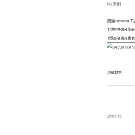
铜/康铜
美国omega
T型热电偶分度表
T型热电偶分度表
绝缘材料
玻璃纤维