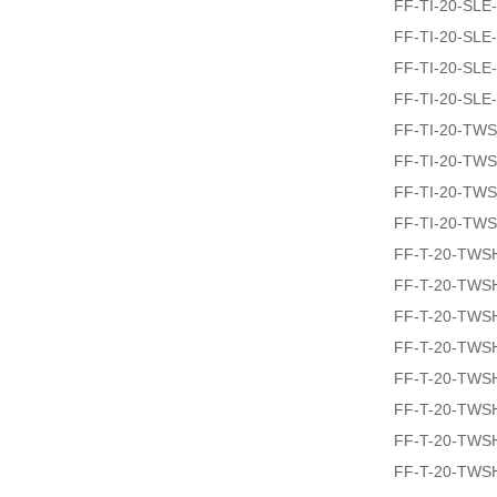
FF-TI-20-SLE
FF-TI-20-SLE
FF-TI-20-SLE
FF-TI-20-SLE
FF-TI-20-TW
FF-TI-20-TW
FF-TI-20-TW
FF-TI-20-TW
FF-T-20-TWS
FF-T-20-TWS
FF-T-20-TWS
FF-T-20-TWS
FF-T-20-TWS
FF-T-20-TWS
FF-T-20-TWS
FF-T-20-TWS