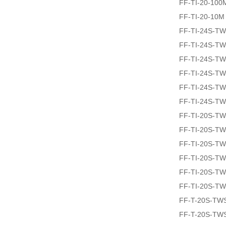
FF-TI-20-100
FF-TI-20-10M
FF-TI-24S-T
FF-TI-24S-T
FF-TI-24S-T
FF-TI-24S-T
FF-TI-24S-T
FF-TI-24S-T
FF-TI-20S-T
FF-TI-20S-T
FF-TI-20S-T
FF-TI-20S-T
FF-TI-20S-T
FF-TI-20S-T
FF-T-20S-TW
FF-T-20S-TW