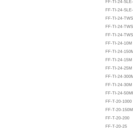
FF-TI-24-SLE
FF-TI-24-SLE
FF-TI-24-TW
FF-TI-24-TW
FF-TI-24-TW
FF-TI-24-10M
FF-TI-24-150
FF-TI-24-15M
FF-TI-24-25M
FF-TI-24-300
FF-TI-24-30M
FF-TI-24-50M
FF-T-20-1000
FF-T-20-150M
FF-T-20-200
FF-T-20-25