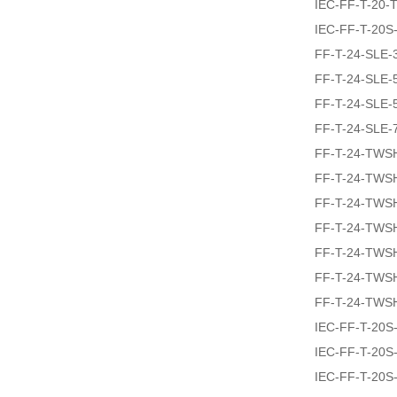
IEC-FF-T-20
IEC-FF-T-20
FF-T-24-SLE-
FF-T-24-SLE-
FF-T-24-SLE-
FF-T-24-SLE-
FF-T-24-TWS
FF-T-24-TWS
FF-T-24-TWS
FF-T-24-TWS
FF-T-24-TWS
FF-T-24-TWS
FF-T-24-TWS
IEC-FF-T-20
IEC-FF-T-20
IEC-FF-T-20