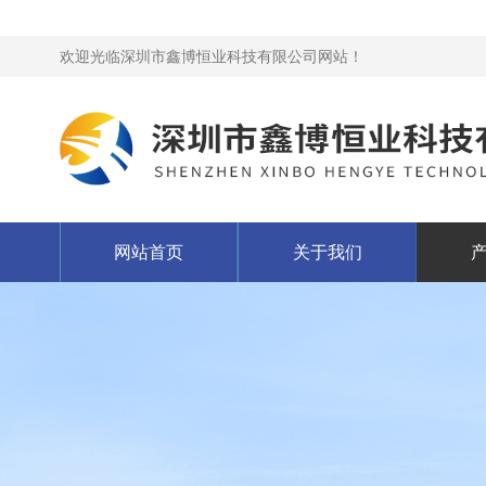
欢迎光临深圳市鑫博恒业科技有限公司网站！
网站首页
关于我们