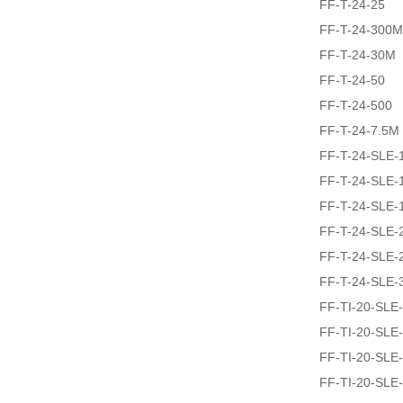
FF-T-24-25
FF-T-24-300M
FF-T-24-30M
FF-T-24-50
FF-T-24-500
FF-T-24-7.5M
FF-T-24-SLE-
FF-T-24-SLE-
FF-T-24-SLE-
FF-T-24-SLE-
FF-T-24-SLE-
FF-T-24-SLE-
FF-TI-20-SLE
FF-TI-20-SLE
FF-TI-20-SLE
FF-TI-20-SLE