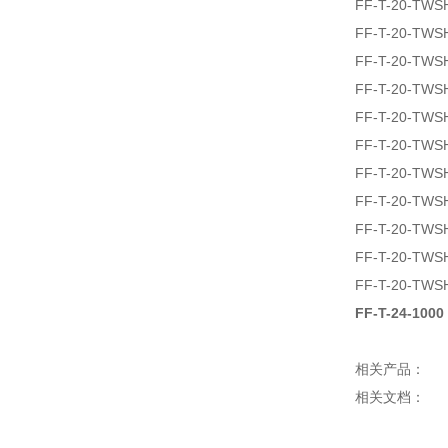
FF-T-20-TWS
FF-T-20-TWS
FF-T-20-TWS
FF-T-20-TWS
FF-T-20-TWS
FF-T-20-TWS
FF-T-20-TWS
FF-T-20-TWS
FF-T-20-TWS
FF-T-20-TWS
FF-T-20-TWS
FF-T-24-1000
相关产品：
相关文档：