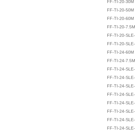
FF-TI-20-30M
FF-TI-20-50M
FF-TI-20-60M
FF-TI-20-7.5
FF-TI-20-SLE
FF-TI-20-SLE
FF-TI-24-60M
FF-TI-24-7.5
FF-TI-24-SLE
FF-TI-24-SLE
FF-TI-24-SLE
FF-TI-24-SLE
FF-TI-24-SLE
FF-TI-24-SLE
FF-TI-24-SLE
FF-TI-24-SLE