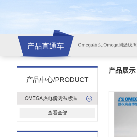
产品直通车
产品展
产品中心/PRODUCT
OMEGA热电偶测温感温升线
查看全部