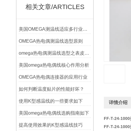
相关文章/ARTICLES
美国OMEGA测温线适应多行业需求
OMEGA热电偶测温线选型原则
omega热电偶测温线选型之表皮绝缘耐温
美国omega热电偶线核心作用分析
OMEGA热电偶连接器的应用行业
如何判断温度贴片的性能好坏？
使用K型感温线的一些要求如下
详情介绍
美国omega热电偶线选购指南如下
FF-T-24-1
提高使用效果的K型感温线技巧
FF-T-24-1