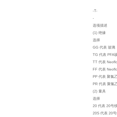
-T-
-
选项描述
(1) 绝缘
选择
GG 代表 玻璃
TG 代表 PFA
TT 代表 Neof
FF 代表 Neofl
PP 代表 聚氯
PR 代表 聚氯
(2) 量具
选择
20 代表 20号
20S 代表 2