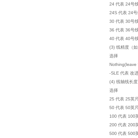
24 代表 24号
24S 代表 2
30 代表 30号
36 代表 36号
40 代表 40号
(3) 线精度
选择
Nothing(le
-SLE 代表
(4) 线轴线长度
选择
25 代表 25英
50 代表 50英
100 代表 10
200 代表 20
500 代表 50