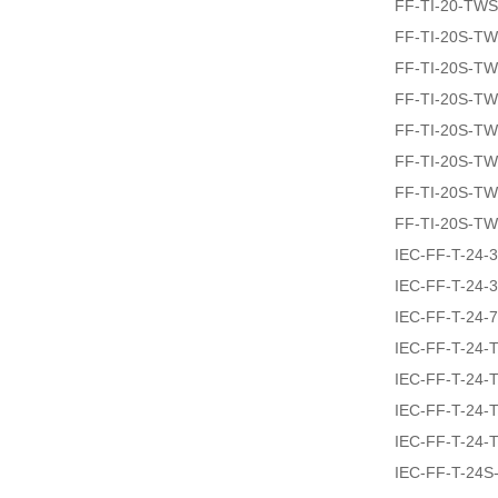
FF-TI-20-TW
FF-TI-20S-T
FF-TI-20S-T
FF-TI-20S-T
FF-TI-20S-T
FF-TI-20S-T
FF-TI-20S-T
FF-TI-20S-T
IEC-FF-T-24-
IEC-FF-T-24-
IEC-FF-T-24-
IEC-FF-T-24
IEC-FF-T-24
IEC-FF-T-24
IEC-FF-T-24
IEC-FF-T-24