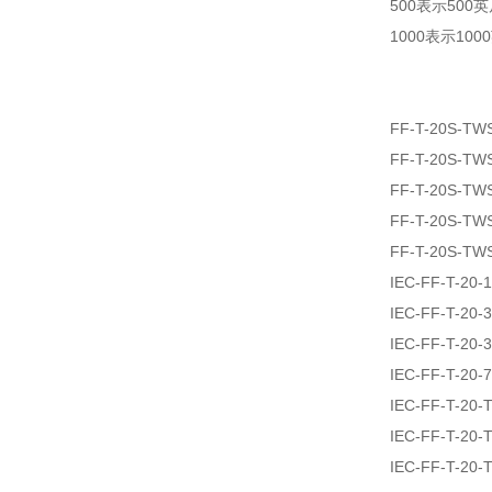
500表示500
1000表示100
FF-T-20S-TW
FF-T-20S-TW
FF-T-20S-TW
FF-T-20S-TW
FF-T-20S-TW
IEC-FF-T-20-
IEC-FF-T-20-
IEC-FF-T-20-
IEC-FF-T-20-
IEC-FF-T-20
IEC-FF-T-20
IEC-FF-T-20