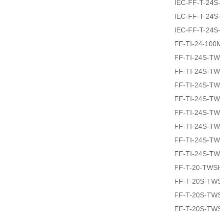
IEC-FF-T-24
IEC-FF-T-24
IEC-FF-T-24
FF-TI-24-100
FF-TI-24S-T
FF-TI-24S-T
FF-TI-24S-T
FF-TI-24S-T
FF-TI-24S-T
FF-TI-24S-T
FF-TI-24S-T
FF-TI-24S-T
FF-T-20-TWS
FF-T-20S-TW
FF-T-20S-TW
FF-T-20S-TW