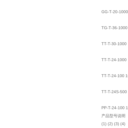
GG-T-20-
TG-T-36-1
TT-T-30-1
TT-T-24-1
TT-T-24-1
TT-T-24S
PP-T-24-1
产品型号说明
(1) (2) (3) (4)