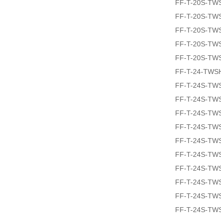
FF-T-20S-TW
FF-T-20S-TW
FF-T-20S-TW
FF-T-20S-TW
FF-T-20S-TW
FF-T-24-TWS
FF-T-24S-TW
FF-T-24S-TW
FF-T-24S-TW
FF-T-24S-TW
FF-T-24S-TW
FF-T-24S-TW
FF-T-24S-TW
FF-T-24S-TW
FF-T-24S-TW
FF-T-24S-TW