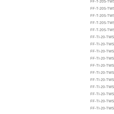
FF-T-20S-TW
FF-T-20S-TW
FF-T-20S-TW
FF-T-20S-TW
FF-T-20S-TW
FF-TI-20-TW
FF-TI-20-TW
FF-TI-20-TW
FF-TI-20-TW
FF-TI-20-TW
FF-TI-20-TW
FF-TI-20-TW
FF-TI-20-TW
FF-TI-20-TW
FF-TI-20-TW
FF-TI-20-TW