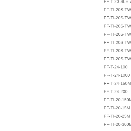
FF-T-20-SLE-
FF-TI-20S-T
FF-TI-20S-T
FF-TI-20S-T
FF-TI-20S-T
FF-TI-20S-T
FF-TI-20S-T
FF-TI-20S-T
FF-T-24-100
FF-T-24-1000
FF-T-24-150M
FF-T-24-200
FF-TI-20-150
FF-TI-20-15M
FF-TI-20-25M
FF-TI-20-300