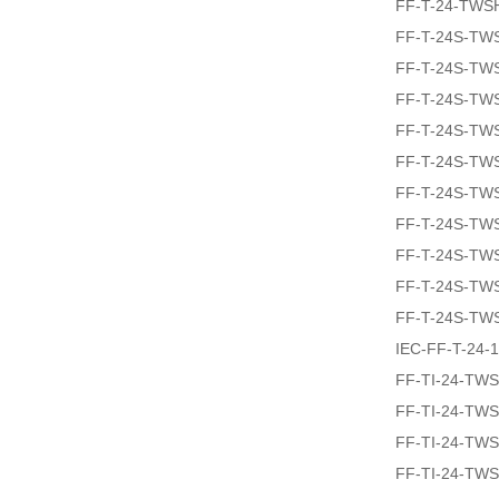
FF-T-24-TWS
FF-T-24S-TW
FF-T-24S-TW
FF-T-24S-TW
FF-T-24S-TW
FF-T-24S-TW
FF-T-24S-TW
FF-T-24S-TW
FF-T-24S-TW
FF-T-24S-TW
FF-T-24S-TW
IEC-FF-T-24-
FF-TI-24-TW
FF-TI-24-TW
FF-TI-24-TW
FF-TI-24-TW