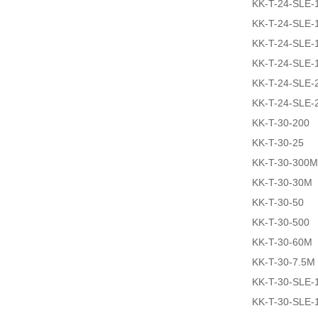
KK-T-24-SLE-
KK-T-24-SLE-
KK-T-24-SLE-
KK-T-24-SLE-
KK-T-24-SLE-
KK-T-24-SLE-
KK-T-30-200
KK-T-30-25
KK-T-30-300M
KK-T-30-30M
KK-T-30-50
KK-T-30-500
KK-T-30-60M
KK-T-30-7.5M
KK-T-30-SLE-
KK-T-30-SLE-