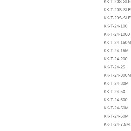
KK-T-20S-SLE
KK-T-20S-SL
KK-T-20S-SLE
KK-T-24-100
KK-T-24-1000
KK-T-24-150M
KK-T-24-15M
KK-T-24-200
KK-T-24-25
KK-T-24-300M
KK-T-24-30M
KK-T-24-50
KK-T-24-500
KK-T-24-50M
KK-T-24-60M
KK-T-24-7.5M