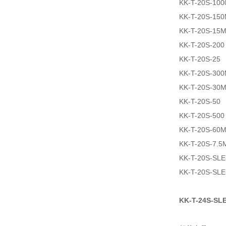
KK-T-20S-100
KK-T-20S-15
KK-T-20S-15
KK-T-20S-200
KK-T-20S-25
KK-T-20S-30
KK-T-20S-30
KK-T-20S-50
KK-T-20S-500
KK-T-20S-60
KK-T-20S-7.5
KK-T-20S-SLE
KK-T-20S-SLE
KK-T-24S-SL