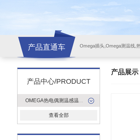
产品直通车
产品展
产品中心/PRODUCT
OMEGA热电偶测温感温升线
查看全部