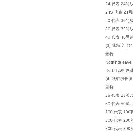
24 代表 24号
24S 代表 2
30 代表 30号
36 代表 36号
40 代表 40号
(3) 线精度
选择
Nothing(le
-SLE 代表
(4) 线轴线长度
选择
25 代表 25英
50 代表 50英
100 代表 10
200 代表 20
500 代表 50