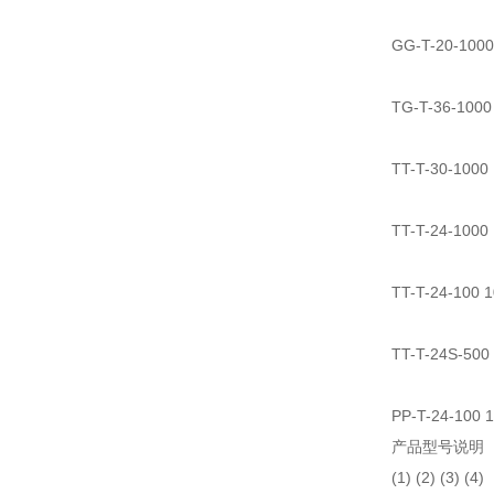
GG-T-20-
TG-T-36-1
TT-T-30-1
TT-T-24-1
TT-T-24-1
TT-T-24S
PP-T-24-1
产品型号说明
(1) (2) (3) (4)