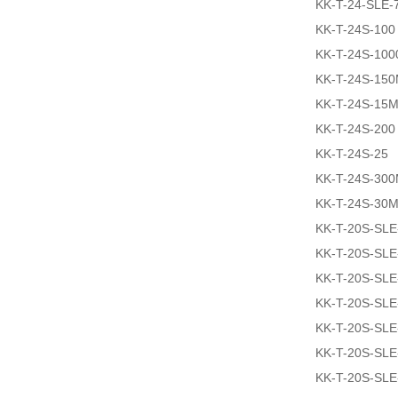
KK-T-24-SLE-
KK-T-24S-100
KK-T-24S-100
KK-T-24S-15
KK-T-24S-15
KK-T-24S-200
KK-T-24S-25
KK-T-24S-30
KK-T-24S-30
KK-T-20S-SL
KK-T-20S-SL
KK-T-20S-SLE
KK-T-20S-SLE
KK-T-20S-SL
KK-T-20S-SL
KK-T-20S-SLE