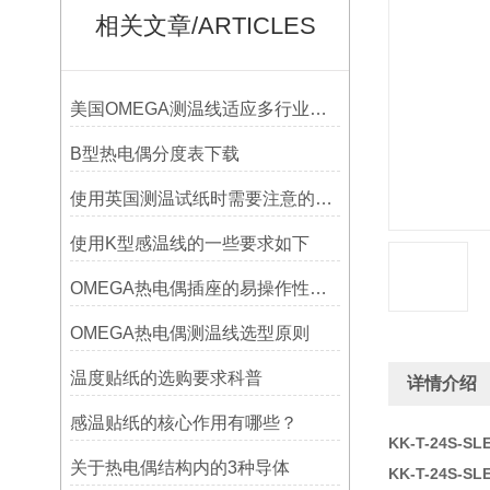
相关文章/ARTICLES
美国OMEGA测温线适应多行业需求
B型热电偶分度表下载
使用英国测温试纸时需要注意的事项
使用K型感温线的一些要求如下
OMEGA热电偶插座的易操作性探讨
OMEGA热电偶测温线选型原则
温度贴纸的选购要求科普
详情介绍
感温贴纸的核心作用有哪些？
KK-T-24S-
关于热电偶结构内的3种导体
KK-T-24S-