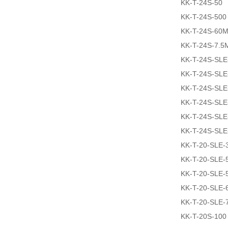
KK-T-24S-50
KK-T-24S-500
KK-T-24S-60
KK-T-24S-7.5
KK-T-24S-SLE
KK-T-24S-SLE
KK-T-24S-SL
KK-T-24S-SL
KK-T-24S-SLE
KK-T-24S-SLE
KK-T-20-SLE-
KK-T-20-SLE-
KK-T-20-SLE-
KK-T-20-SLE-
KK-T-20-SLE-
KK-T-20S-100