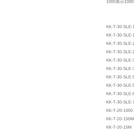
1000表示100
KK-T-30-SLE-
KK-T-30-SLE-
KK-T-30-SLE-
KK-T-30-SLE-
KK-T-30-SLE-
KK-T-30-SLE-
KK-T-30-SLE-
KK-T-30-SLE-
KK-T-30-SLE-
KK-T-30-SLE-
KK-T-20-1000
KK-T-20-150M
KK-T-20-15M