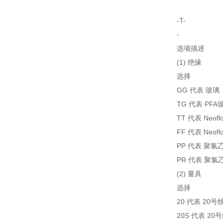
-T-
-
选项描述
(1) 绝缘
选择
GG 代表 玻璃
TG 代表 PFA
TT 代表 Neof
FF 代表 Neofl
PP 代表 聚氯
PR 代表 聚氯
(2) 量具
选择
20 代表 20号
20S 代表 2