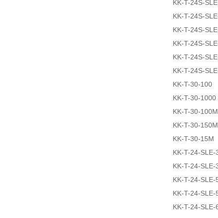
KK-T-24S-SL
KK-T-24S-SL
KK-T-24S-SLE
KK-T-24S-SLE
KK-T-24S-SL
KK-T-24S-SLE
KK-T-30-100
KK-T-30-1000
KK-T-30-100M
KK-T-30-150M
KK-T-30-15M
KK-T-24-SLE-
KK-T-24-SLE-
KK-T-24-SLE-
KK-T-24-SLE-
KK-T-24-SLE-