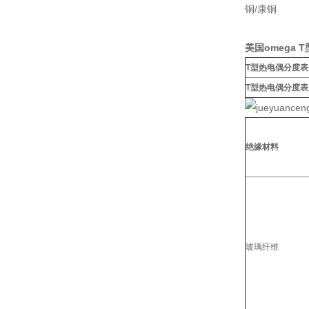
铜/康铜
美国omega
T型热电偶分度表
T型热电偶分度表
绝缘材料
玻璃纤维