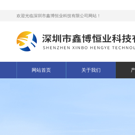
欢迎光临深圳市鑫博恒业科技有限公司网站！
网站首页
关于我们