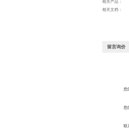
相关产品：
相关文档：
留言询价
您
您
联