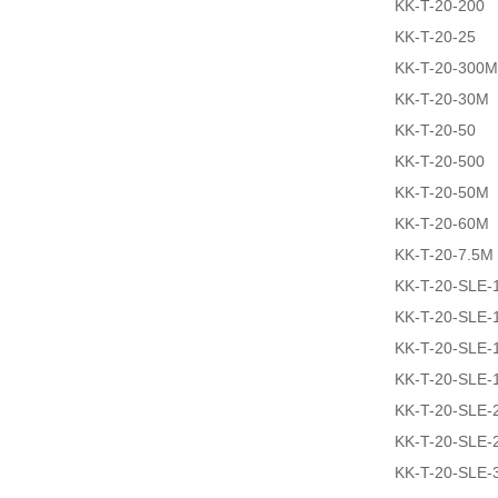
KK-T-20-200
KK-T-20-25
KK-T-20-300M
KK-T-20-30M
KK-T-20-50
KK-T-20-500
KK-T-20-50M
KK-T-20-60M
KK-T-20-7.5M
KK-T-20-SLE-
KK-T-20-SLE-
KK-T-20-SLE-
KK-T-20-SLE-
KK-T-20-SLE-
KK-T-20-SLE-
KK-T-20-SLE-