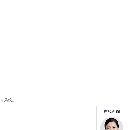
度号条纹。