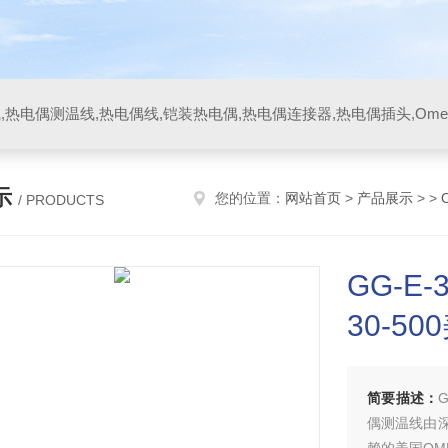
示
您的位置：
网站首页
>
产品展示
> >
/ PRODUCTS
GG-E-
30-5
简要描述：
G
偶测温线由