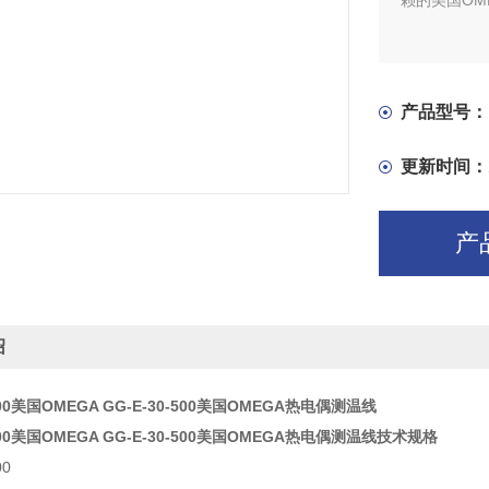
赖的美国OM
产品型号：
更新时间：
产
绍
-500美国OMEGA GG-E-30-500美国OMEGA热电偶测温线
-500美国OMEGA GG-E-30-500美国OMEGA热电偶测温线
技术规格
00