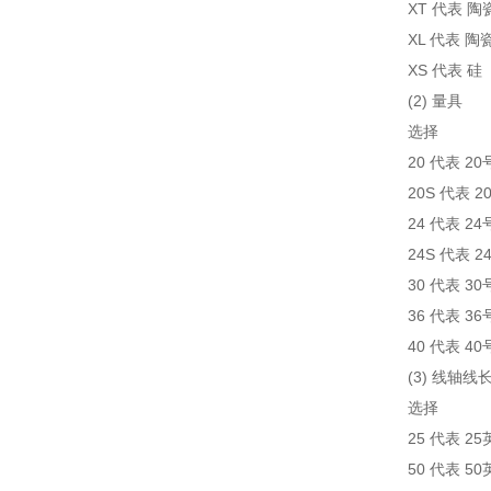
XT 代表 
XL 代表 
XS 代表 硅
(2) 量具
选择
20 代表 2
20S 代表
24 代表 2
24S 代表
30 代表 3
36 代表 3
40 代表 4
(3) 线轴线
选择
25 代表 2
50 代表 5