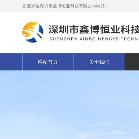
欢迎光临深圳市鑫博恒业科技有限公司网站！
网站首页
关于我们