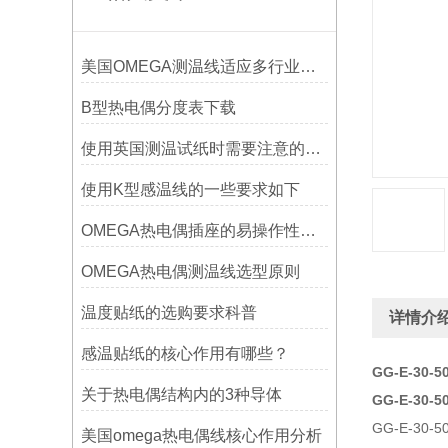
美国OMEGA测温线适应多行业需求
B型热电偶分度表下载
使用英国测温试纸时需要注意的事项
使用K型感温线的一些要求如下
OMEGA热电偶插座的易操作性探讨
OMEGA热电偶测温线选型原则
温度贴纸的选购要求科普
详情介
感温贴纸的核心作用有哪些？
GG-E-30
关于热电偶结构内的3种导体
GG-E-30
GG-E-30-5
美国omega热电偶线核心作用分析