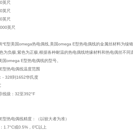
00英尺
00英尺
00英尺
1000英尺
*E型美国omega热电偶线,美国omega E型热电偶线的金属丝材料为镍铬
红色为负极,紫色为正极,根据各种耐温的热电偶线绝缘材料和热电偶丝不同
国omega E型热电偶线的型号。
a E型热电偶线温度范围
 328到1652华氏度
℃
线级：32至392°F
a E型热电偶线精度：（以较大者为准）
)：1.7°C或0.5%，0℃以上