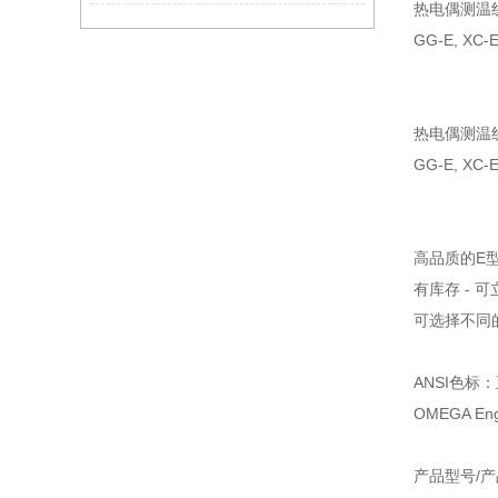
热电偶测温线
GG-E, XC-E
热电偶测温线
GG-E, XC-
高品质的E
有库存 - 
可选择不同
ANSI色
OMEGA E
产品型号/