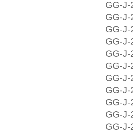
GG-J-
GG-J-
GG-J-
GG-J-
GG-J-
GG-J-
GG-J-
GG-J-
GG-J-
GG-J-
GG-J-