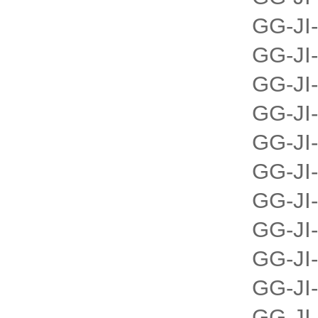
GG-JI
GG-JI
GG-JI
GG-JI
GG-JI
GG-JI
GG-JI
GG-JI
GG-JI
GG-JI
GG-JI