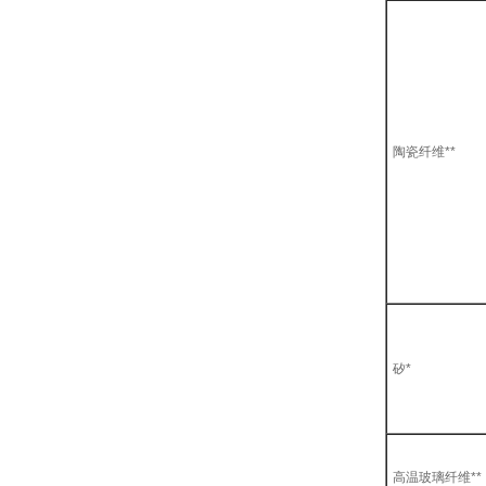
陶瓷纤维**
矽*
高温玻璃纤维**