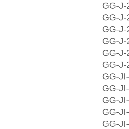
GG-J-
GG-J-
GG-J-
GG-J-
GG-J-
GG-J-
GG-JI
GG-JI
GG-JI
GG-JI
GG-JI