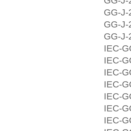
GG-J-
GG-J-
GG-J-
GG-J-
IEC-G
IEC-G
IEC-G
IEC-G
IEC-G
IEC-G
IEC-G