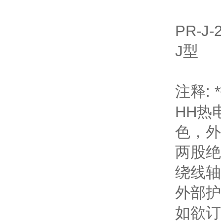
PR-J
J型
注释:
HH热
色，外
两股绝
绕线轴
外部护
如欲订