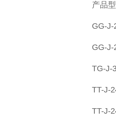
产品型
GG-J
GG-J
TG-J
TT-J
TT-J