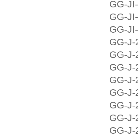
GG-JI
GG-JI
GG-JI
GG-J-
GG-J-
GG-J-
GG-J-
GG-J-
GG-J-
GG-J-
GG-J-