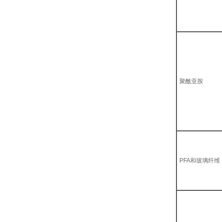
聚酰亚胺
PFA和玻璃纤维