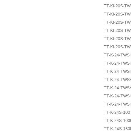
TT-KI-20S-T
TT-KI-20S-T
TT-KI-20S-T
TT-KI-20S-T
TT-KI-20S-T
TT-KI-20S-T
TT-K-24-TWS
TT-K-24-TWS
TT-K-24-TWS
TT-K-24-TWS
TT-K-24-TWS
TT-K-24-TWS
TT-K-24-TWS
TT-K-24S-100
TT-K-24S-100
TT-K-24S-15