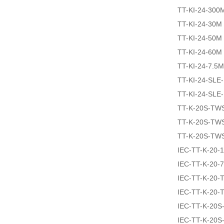
TT-KI-24-300
TT-KI-24-30M
TT-KI-24-50M
TT-KI-24-60M
TT-KI-24-7.5M
TT-KI-24-SLE
TT-KI-24-SLE
TT-K-20S-TW
TT-K-20S-TW
TT-K-20S-TW
IEC-TT-K-20-
IEC-TT-K-20-
IEC-TT-K-20
IEC-TT-K-20
IEC-TT-K-20S
IEC-TT-K-20S