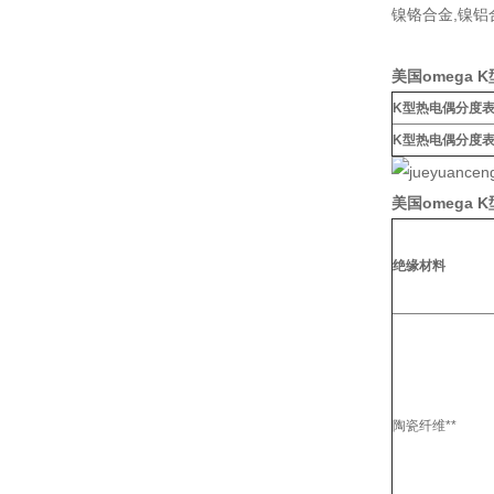
镍铬合金,镍铝
美国omega
K型热电偶分度表
K型热电偶分度表
美国omega 
绝缘材料
陶瓷纤维**