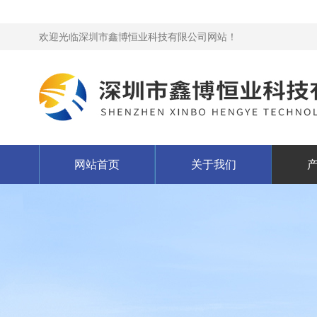
欢迎光临深圳市鑫博恒业科技有限公司网站！
网站首页
关于我们