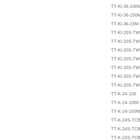
TT-KI-36-100
TT-KI-36-150
TT-KI-36-15M
TT-KI-20S-T
TT-KI-20S-T
TT-KI-20S-T
TT-KI-20S-T
TT-KI-20S-T
TT-KI-20S-T
TT-KI-20S-T
TT-K-24-100
TT-K-24-1000
TT-K-24-150M
TT-K-24S-TCB
TT-K-24S-TCB
TT-K-24S-TCB