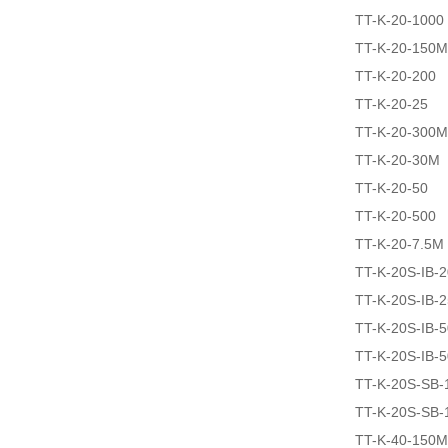
TT-K-20-1000
TT-K-20-150M
TT-K-20-200
TT-K-20-25
TT-K-20-300M
TT-K-20-30M
TT-K-20-50
TT-K-20-500
TT-K-20-7.5M
TT-K-20S-IB-
TT-K-20S-IB-2
TT-K-20S-IB-5
TT-K-20S-IB-
TT-K-20S-SB-
TT-K-20S-SB-
TT-K-40-150M