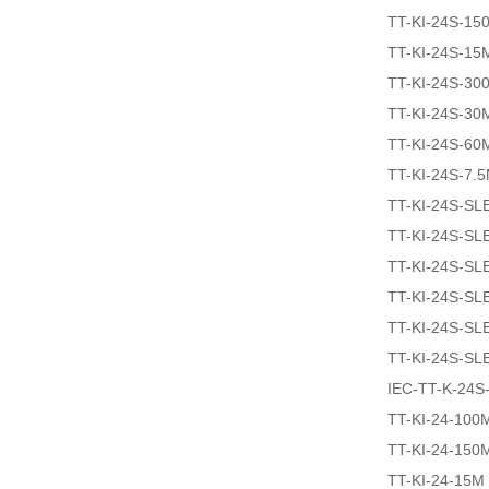
TT-KI-24S-15
TT-KI-24S-15
TT-KI-24S-30
TT-KI-24S-30
TT-KI-24S-60
TT-KI-24S-7.
TT-KI-24S-SL
TT-KI-24S-SL
TT-KI-24S-SL
TT-KI-24S-SL
TT-KI-24S-SL
TT-KI-24S-SL
IEC-TT-K-24
TT-KI-24-100
TT-KI-24-150
TT-KI-24-15M