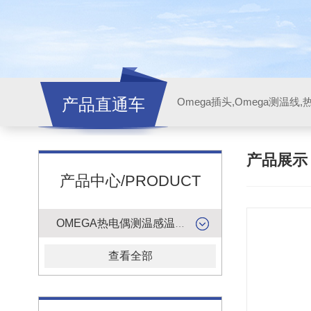
产品直通车
产品展
产品中心/PRODUCT
OMEGA热电偶测温感温升线
查看全部