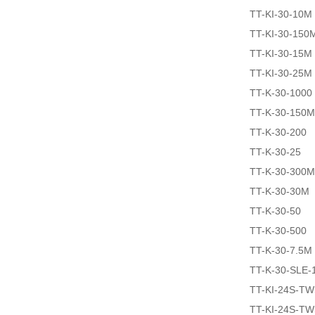
TT-KI-30-10M
TT-KI-30-150
TT-KI-30-15M
TT-KI-30-25M
TT-K-30-1000
TT-K-30-150M
TT-K-30-200
TT-K-30-25
TT-K-30-300M
TT-K-30-30M
TT-K-30-50
TT-K-30-500
TT-K-30-7.5M
TT-K-30-SLE-
TT-KI-24S-T
TT-KI-24S-T