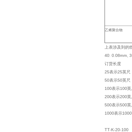
乙烯聚合物
上表涉及到的线
40: 0.08mm, 
订货长度
25表示25英尺
50表示50英尺
100表示100
200表示200
500表示500
1000表示100
TT-K-20-100