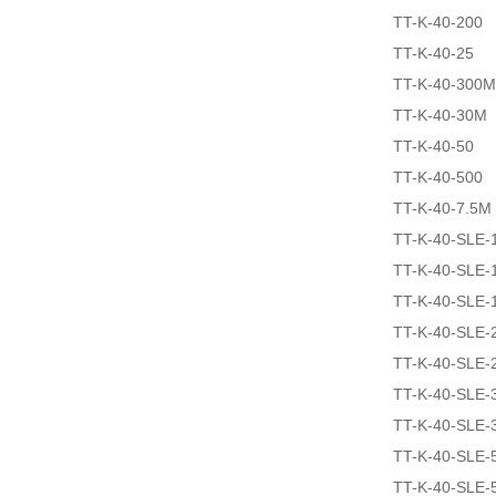
TT-K-40-200
TT-K-40-25
TT-K-40-300M
TT-K-40-30M
TT-K-40-50
TT-K-40-500
TT-K-40-7.5M
TT-K-40-SLE-
TT-K-40-SLE-
TT-K-40-SLE-
TT-K-40-SLE-
TT-K-40-SLE-
TT-K-40-SLE-
TT-K-40-SLE-
TT-K-40-SLE-
TT-K-40-SLE-