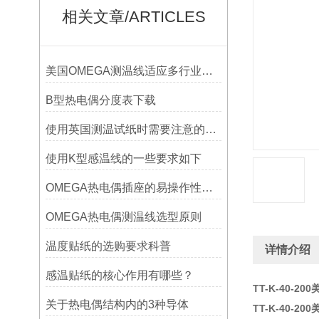
相关文章/ARTICLES
美国OMEGA测温线适应多行业需求
B型热电偶分度表下载
使用英国测温试纸时需要注意的事项
使用K型感温线的一些要求如下
OMEGA热电偶插座的易操作性探讨
OMEGA热电偶测温线选型原则
温度贴纸的选购要求科普
详情介绍
感温贴纸的核心作用有哪些？
TT-K-40-2
关于热电偶结构内的3种导体
TT-K-40-2