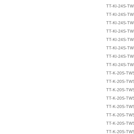
TT-KI-24S-T
TT-KI-24S-T
TT-KI-24S-T
TT-KI-24S-T
TT-KI-24S-T
TT-KI-24S-T
TT-KI-24S-T
TT-KI-24S-T
TT-K-20S-TW
TT-K-20S-TW
TT-K-20S-TW
TT-K-20S-TW
TT-K-20S-TW
TT-K-20S-TW
TT-K-20S-TW
TT-K-20S-TW