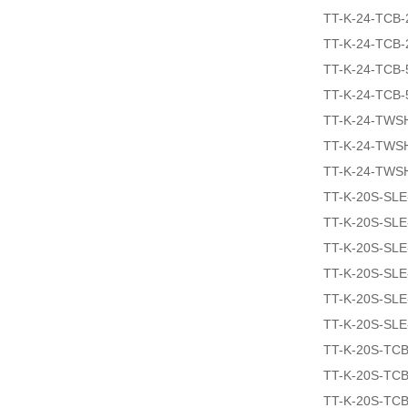
TT-K-24-TCB-
TT-K-24-TCB-
TT-K-24-TCB-
TT-K-24-TCB-
TT-K-24-TWS
TT-K-24-TWS
TT-K-24-TWS
TT-K-20S-SLE
TT-K-20S-SL
TT-K-20S-SL
TT-K-20S-SLE
TT-K-20S-SLE
TT-K-20S-SLE
TT-K-20S-TCB
TT-K-20S-TCB
TT-K-20S-TCB