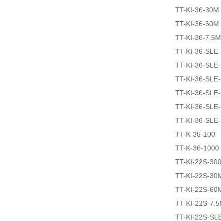
TT-KI-36-30M
TT-KI-36-60M
TT-KI-36-7.5M
TT-KI-36-SLE
TT-KI-36-SLE
TT-KI-36-SLE
TT-KI-36-SLE
TT-KI-36-SLE
TT-KI-36-SLE
TT-K-36-100
TT-K-36-1000
TT-KI-22S-30
TT-KI-22S-30
TT-KI-22S-60
TT-KI-22S-7.
TT-KI-22S-SL