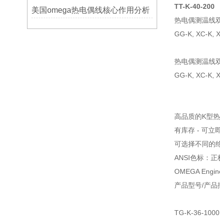
TT-K-40-200
美国omega热电偶线核心作用分析
热电偶测温线
GG-K, XC-K, 
热电偶测温线
GG-K, XC-K,
高品质的K型
有库存 - 可立
可选择不同的
ANSI色标：
OMEGA En
产品型号/产品
TG-K-36-1