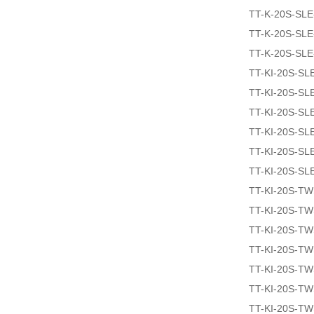
TT-K-20S-SLE
TT-K-20S-SL
TT-K-20S-SLE
TT-KI-20S-SL
TT-KI-20S-SL
TT-KI-20S-SL
TT-KI-20S-SL
TT-KI-20S-SL
TT-KI-20S-SL
TT-KI-20S-T
TT-KI-20S-T
TT-KI-20S-T
TT-KI-20S-T
TT-KI-20S-T
TT-KI-20S-T
TT-KI-20S-T