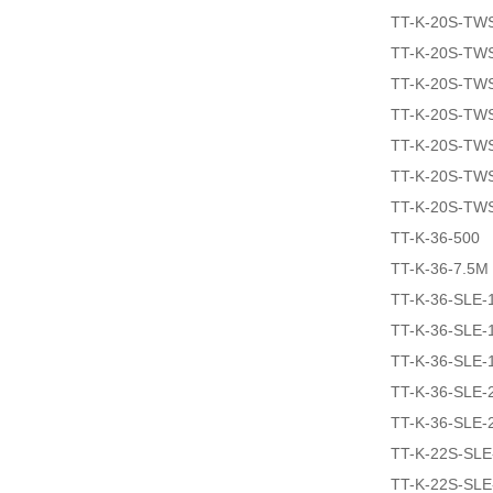
TT-K-20S-TW
TT-K-20S-TW
TT-K-20S-TW
TT-K-20S-TW
TT-K-20S-TW
TT-K-20S-TW
TT-K-20S-TW
TT-K-36-500
TT-K-36-7.5M
TT-K-36-SLE-
TT-K-36-SLE-
TT-K-36-SLE-
TT-K-36-SLE-
TT-K-36-SLE-
TT-K-22S-SLE
TT-K-22S-SL