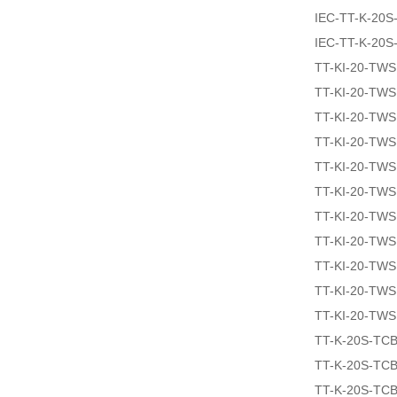
IEC-TT-K-20S
IEC-TT-K-20
TT-KI-20-TW
TT-KI-20-TW
TT-KI-20-TW
TT-KI-20-TW
TT-KI-20-TWS
TT-KI-20-TW
TT-KI-20-TW
TT-KI-20-TW
TT-KI-20-TW
TT-KI-20-TW
TT-KI-20-TW
TT-K-20S-TCB
TT-K-20S-TCB
TT-K-20S-TCB