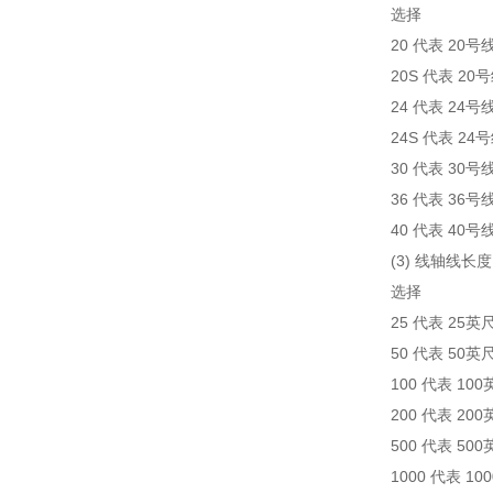
选择
20 代表 20号
20S 代表 2
24 代表 24号
24S 代表 2
30 代表 30号
36 代表 36号
40 代表 40号
(3) 线轴线长度
选择
25 代表 25英
50 代表 50英
100 代表 10
200 代表 20
500 代表 50
1000 代表 10