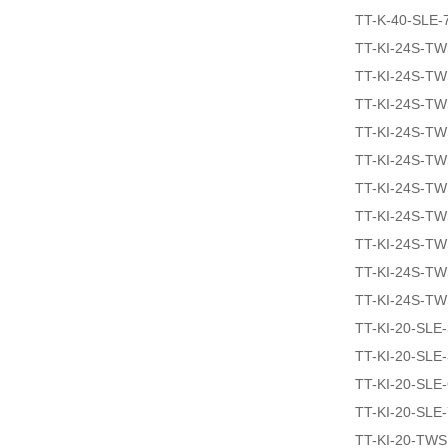
TT-K-40-SLE-
TT-KI-24S-T
TT-KI-24S-T
TT-KI-24S-T
TT-KI-24S-T
TT-KI-24S-T
TT-KI-24S-T
TT-KI-24S-T
TT-KI-24S-T
TT-KI-24S-T
TT-KI-24S-T
TT-KI-20-SLE
TT-KI-20-SLE
TT-KI-20-SLE
TT-KI-20-SLE
TT-KI-20-TW