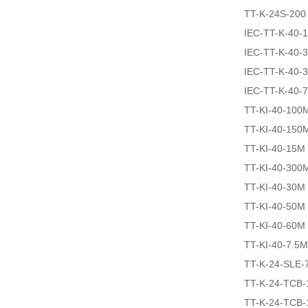
TT-K-24S-200
IEC-TT-K-40-
IEC-TT-K-40-
IEC-TT-K-40-
IEC-TT-K-40-
TT-KI-40-100
TT-KI-40-150
TT-KI-40-15M
TT-KI-40-300
TT-KI-40-30M
TT-KI-40-50M
TT-KI-40-60M
TT-KI-40-7.5M
TT-K-24-SLE-
TT-K-24-TCB-
TT-K-24-TCB-