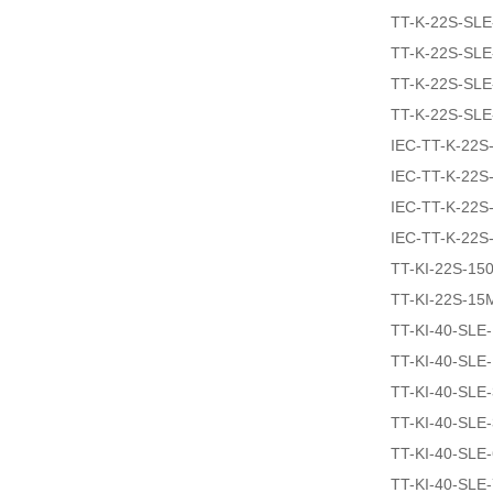
TT-K-22S-SL
TT-K-22S-SLE
TT-K-22S-SLE
TT-K-22S-SLE
IEC-TT-K-22S
IEC-TT-K-22S
IEC-TT-K-22S
IEC-TT-K-22S
TT-KI-22S-15
TT-KI-22S-15
TT-KI-40-SLE
TT-KI-40-SLE
TT-KI-40-SLE
TT-KI-40-SLE
TT-KI-40-SLE
TT-KI-40-SLE