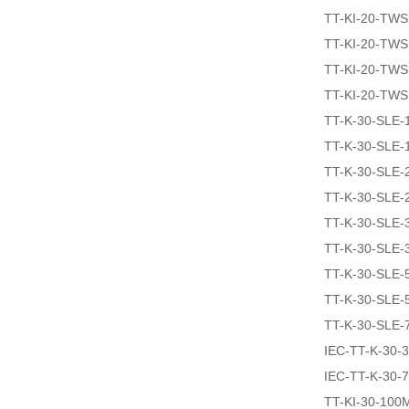
TT-KI-20-TW
TT-KI-20-TW
TT-KI-20-TW
TT-KI-20-TW
TT-K-30-SLE-
TT-K-30-SLE-
TT-K-30-SLE-
TT-K-30-SLE-
TT-K-30-SLE-
TT-K-30-SLE-
TT-K-30-SLE-
TT-K-30-SLE-
TT-K-30-SLE-
IEC-TT-K-30-
IEC-TT-K-30-
TT-KI-30-100