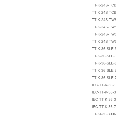
TT-K-24S-TCB
TT-K-24S-TCB
TT-K-24S-TW
TT-K-24S-TW
TT-K-24S-TW
TT-K-24S-TW
TT-K-36-SLE-
TT-K-36-SLE-
TT-K-36-SLE-
TT-K-36-SLE-
TT-K-36-SLE-
IEC-TT-K-36-
IEC-TT-K-36-
IEC-TT-K-36-
IEC-TT-K-36-
TT-KI-36-300