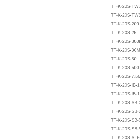
TT-K-20S-TW
TT-K-20S-TW
TT-K-20S-200
TT-K-20S-25
TT-K-20S-30
TT-K-20S-30
TT-K-20S-50
TT-K-20S-500
TT-K-20S-7.5
TT-K-20S-IB-
TT-K-20S-IB-
TT-K-20S-SB-
TT-K-20S-SB-
TT-K-20S-SB-
TT-K-20S-SB-
TT-K-20S-SLE