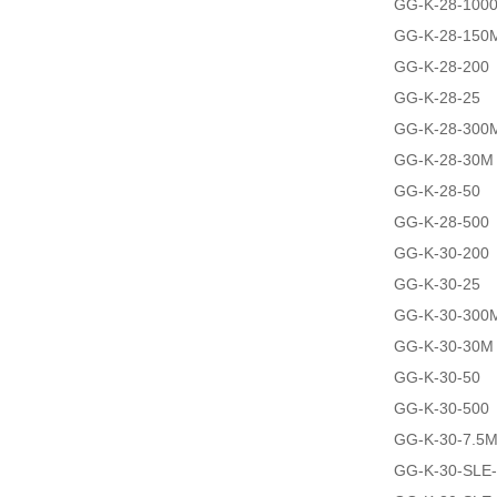
GG-K-28-100
GG-K-28-150
GG-K-28-200
GG-K-28-25
GG-K-28-300
GG-K-28-30M
GG-K-28-50
GG-K-28-500
GG-K-30-200
GG-K-30-25
GG-K-30-300
GG-K-30-30M
GG-K-30-50
GG-K-30-500
GG-K-30-7.5
GG-K-30-SLE