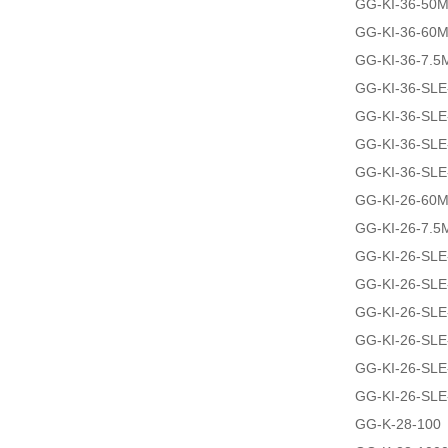
GG-KI-36-50
GG-KI-36-60
GG-KI-36-7.5
GG-KI-36-SL
GG-KI-36-SL
GG-KI-36-SL
GG-KI-36-SL
GG-KI-26-60
GG-KI-26-7.5
GG-KI-26-SL
GG-KI-26-SL
GG-KI-26-SL
GG-KI-26-SL
GG-KI-26-SL
GG-KI-26-SLE
GG-K-28-100