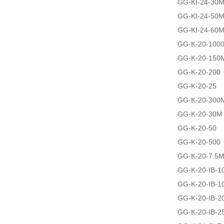
GG-KI-24-30
GG-KI-24-50
GG-KI-24-60
GG-K-20-100
GG-K-20-150
GG-K-20-200
GG-K-20-25
GG-K-20-300
GG-K-20-30M
GG-K-20-50
GG-K-20-500
GG-K-20-7.5
GG-K-20-IB-1
GG-K-20-IB-1
GG-K-20-IB-2
GG-K-20-IB-2