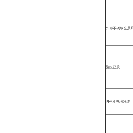
外部不锈钢金属
聚酰亚胺
PFA和玻璃纤维