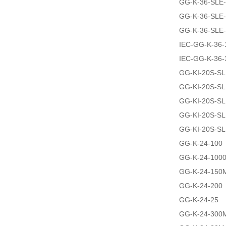
GG-K-36-SLE
GG-K-36-SLE
GG-K-36-SLE
IEC-GG-K-36
IEC-GG-K-36
GG-KI-20S-S
GG-KI-20S-S
GG-KI-20S-S
GG-KI-20S-S
GG-KI-20S-SL
GG-K-24-100
GG-K-24-100
GG-K-24-150
GG-K-24-200
GG-K-24-25
GG-K-24-300