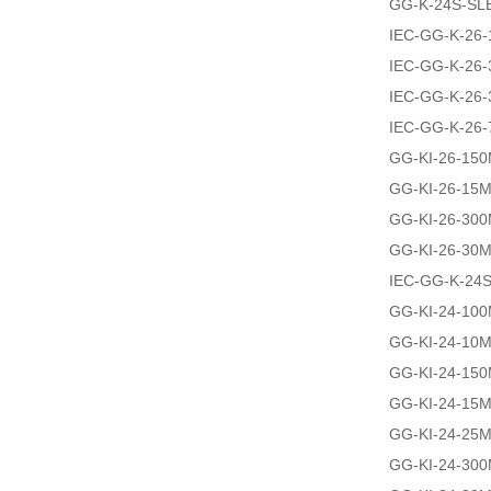
GG-K-24S-SL
IEC-GG-K-26
IEC-GG-K-26
IEC-GG-K-26
IEC-GG-K-26-
GG-KI-26-15
GG-KI-26-15
GG-KI-26-30
GG-KI-26-30
IEC-GG-K-24S
GG-KI-24-10
GG-KI-24-10
GG-KI-24-15
GG-KI-24-15
GG-KI-24-25
GG-KI-24-30