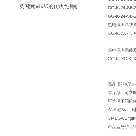
英国测温试纸的优缺点指南
GG-K-24-S
GG-K-24-SB-
热电偶测温线
GG-K, XC-K, 
热电偶测温线
GG-K, XC-K,
高品质的K型
有库存 - 可立
可选择不同的
ANSI色标：
OMEGA En
产品型号/产品