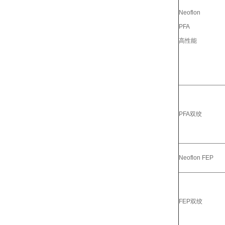
Neoflon
PFA
高性能
PFA双绞
Neoflon FEP
FEP双绞