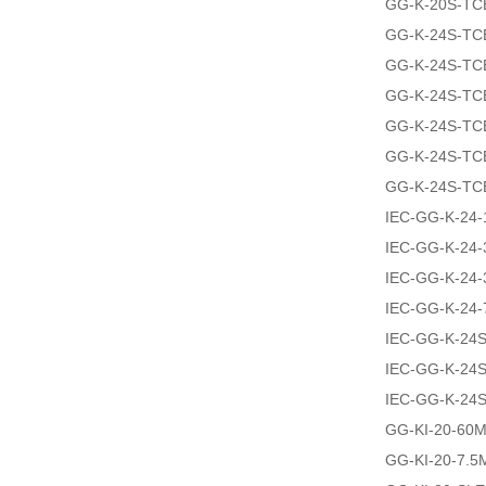
GG-K-20S-TC
GG-K-24S-TC
GG-K-24S-TC
GG-K-24S-TC
GG-K-24S-TC
GG-K-24S-TC
GG-K-24S-TC
IEC-GG-K-24
IEC-GG-K-24
IEC-GG-K-24
IEC-GG-K-24-
IEC-GG-K-24
IEC-GG-K-24
IEC-GG-K-24
GG-KI-20-60
GG-KI-20-7.5