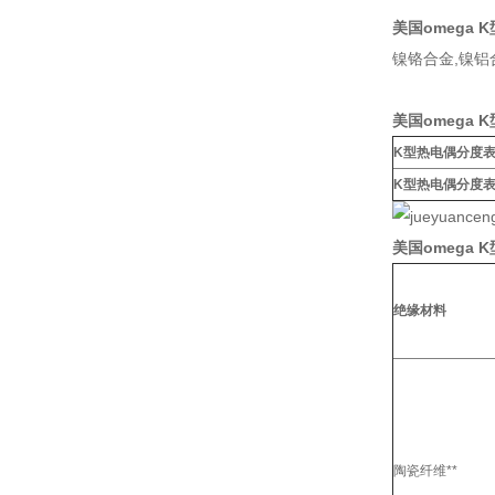
美国omega
镍铬合金,镍铝
美国omega
K型热电偶分度表
K型热电偶分度表
美国omega 
绝缘材料
陶瓷纤维**