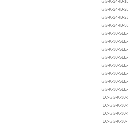
GG-K-24-IB-1
GG-K-24-IB-2
GG-K-24-IB-2
GG-K-24-IB-5
GG-K-30-SLE
GG-K-30-SLE
GG-K-30-SLE
GG-K-30-SLE
GG-K-30-SLE
GG-K-30-SLE
GG-K-30-SLE
GG-K-30-SLE
IEC-GG-K-30
IEC-GG-K-30
IEC-GG-K-30
IEC-GG-K-30-