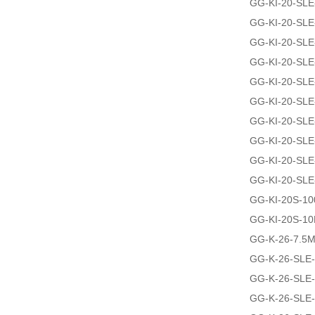
GG-KI-20-SL
GG-KI-20-SL
GG-KI-20-SL
GG-KI-20-SL
GG-KI-20-SL
GG-KI-20-SL
GG-KI-20-SL
GG-KI-20-SL
GG-KI-20-SL
GG-KI-20-SLE
GG-KI-20S-1
GG-KI-20S-1
GG-K-26-7.5
GG-K-26-SLE
GG-K-26-SLE
GG-K-26-SLE