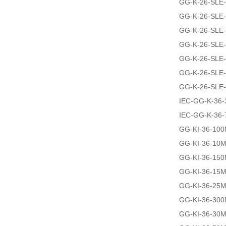
GG-K-26-SLE
GG-K-26-SLE
GG-K-26-SLE
GG-K-26-SLE
GG-K-26-SLE
GG-K-26-SLE
GG-K-26-SLE
IEC-GG-K-36
IEC-GG-K-36-
GG-KI-36-10
GG-KI-36-10
GG-KI-36-15
GG-KI-36-15
GG-KI-36-25
GG-KI-36-30
GG-KI-36-30