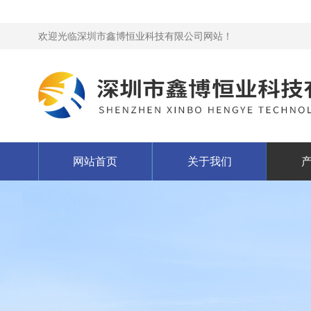
欢迎光临深圳市鑫博恒业科技有限公司网站！
网站首页
关于我们