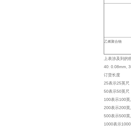
乙烯聚合物
上表涉及到的线
40: 0.08mm, 
订货长度
25表示25英尺
50表示50英尺
100表示100
200表示200
500表示500
1000表示100