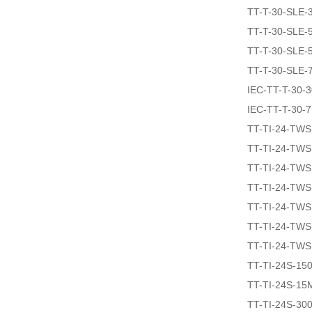
TT-T-30-SLE-
TT-T-30-SLE-
TT-T-30-SLE-
TT-T-30-SLE-
IEC-TT-T-30-
IEC-TT-T-30-
TT-TI-24-TW
TT-TI-24-TW
TT-TI-24-TW
TT-TI-24-TW
TT-TI-24-TW
TT-TI-24-TW
TT-TI-24-TWS
TT-TI-24S-15
TT-TI-24S-15
TT-TI-24S-30