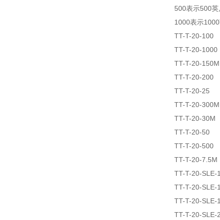
500表示500
1000表示100
TT-T-20-100
TT-T-20-1000
TT-T-20-150M
TT-T-20-200
TT-T-20-25
TT-T-20-300M
TT-T-20-30M
TT-T-20-50
TT-T-20-500
TT-T-20-7.5M
TT-T-20-SLE-
TT-T-20-SLE-
TT-T-20-SLE-
TT-T-20-SLE-