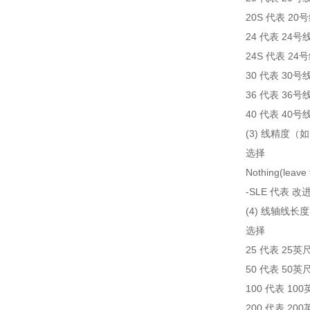
20S 代表 2
24 代表 24号
24S 代表 2
30 代表 30号
36 代表 36号
40 代表 40号
(3) 线精度
选择
Nothing(le
-SLE 代表
(4) 线轴线长度
选择
25 代表 25英
50 代表 50英
100 代表 10
200 代表 20