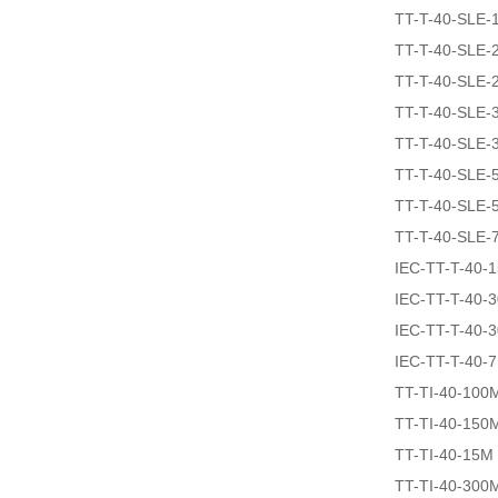
TT-T-40-SLE-
TT-T-40-SLE-
TT-T-40-SLE-
TT-T-40-SLE-
TT-T-40-SLE-
TT-T-40-SLE-
TT-T-40-SLE-
TT-T-40-SLE-
IEC-TT-T-40-
IEC-TT-T-40-
IEC-TT-T-40-
IEC-TT-T-40-
TT-TI-40-100
TT-TI-40-150
TT-TI-40-15M
TT-TI-40-300