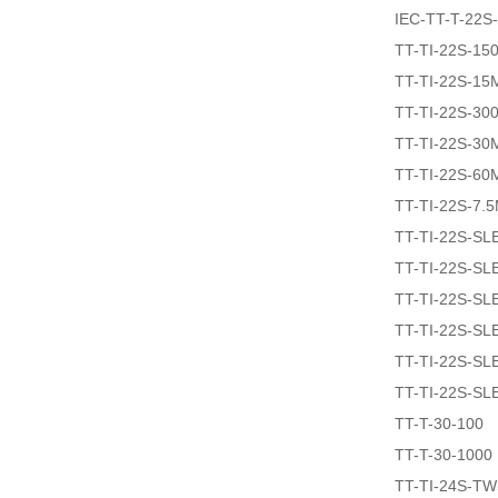
IEC-TT-T-22S
TT-TI-22S-15
TT-TI-22S-15
TT-TI-22S-30
TT-TI-22S-30
TT-TI-22S-60
TT-TI-22S-7.
TT-TI-22S-SL
TT-TI-22S-SL
TT-TI-22S-SL
TT-TI-22S-SL
TT-TI-22S-SL
TT-TI-22S-SL
TT-T-30-100
TT-T-30-1000
TT-TI-24S-T