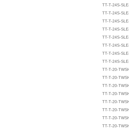
TT-T-24S-SLE
TT-T-24S-SLE
TT-T-24S-SL
TT-T-24S-SLE
TT-T-24S-SLE
TT-T-24S-SL
TT-T-24S-SLE
TT-T-24S-SLE
TT-T-20-TWS
TT-T-20-TWS
TT-T-20-TWS
TT-T-20-TWS
TT-T-20-TWS
TT-T-20-TWS
TT-T-20-TWS
TT-T-20-TWS