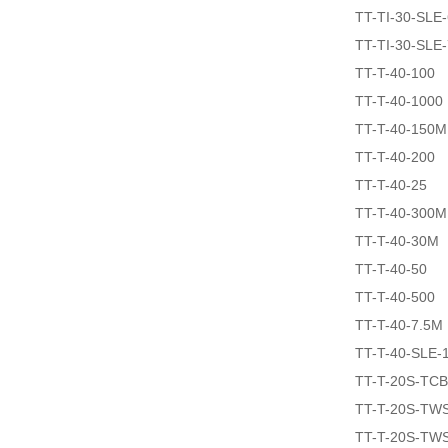
TT-TI-30-SLE
TT-TI-30-SLE
TT-T-40-100
TT-T-40-1000
TT-T-40-150M
TT-T-40-200
TT-T-40-25
TT-T-40-300M
TT-T-40-30M
TT-T-40-50
TT-T-40-500
TT-T-40-7.5M
TT-T-40-SLE-
TT-T-20S-TCB
TT-T-20S-TW
TT-T-20S-TW