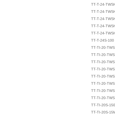
TT-T-24-TWS
TT-T-24-TWS
TT-T-24-TWS
TT-T-24-TWS
TT-T-24-TWS
TT-T-24S-100
TT-TI-20-TW
TT-TI-20-TW
TT-TI-20-TW
TT-TI-20-TW
TT-TI-20-TW
TT-TI-20-TW
TT-TI-20-TW
TT-TI-20-TWS
TT-TI-20S-15
TT-TI-20S-15