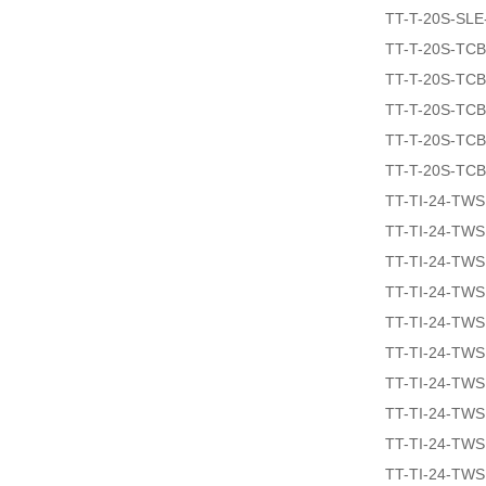
TT-T-20S-SLE
TT-T-20S-TCB
TT-T-20S-TCB
TT-T-20S-TCB
TT-T-20S-TCB
TT-T-20S-TCB
TT-TI-24-TW
TT-TI-24-TW
TT-TI-24-TW
TT-TI-24-TW
TT-TI-24-TW
TT-TI-24-TW
TT-TI-24-TW
TT-TI-24-TW
TT-TI-24-TWS
TT-TI-24-TW