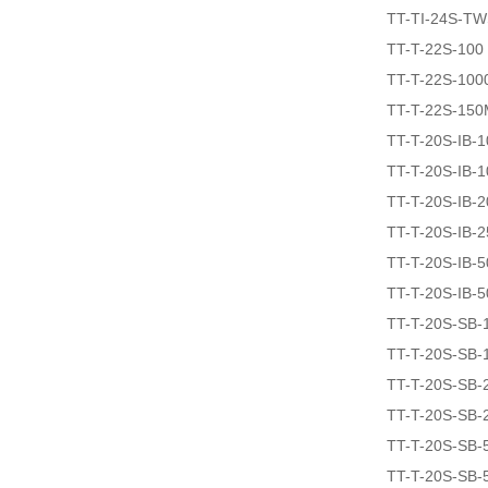
TT-TI-24S-T
TT-T-22S-100
TT-T-22S-100
TT-T-22S-15
TT-T-20S-IB-1
TT-T-20S-IB-
TT-T-20S-IB-2
TT-T-20S-IB-2
TT-T-20S-IB-5
TT-T-20S-IB-5
TT-T-20S-SB-
TT-T-20S-SB-
TT-T-20S-SB-
TT-T-20S-SB-
TT-T-20S-SB-
TT-T-20S-SB-