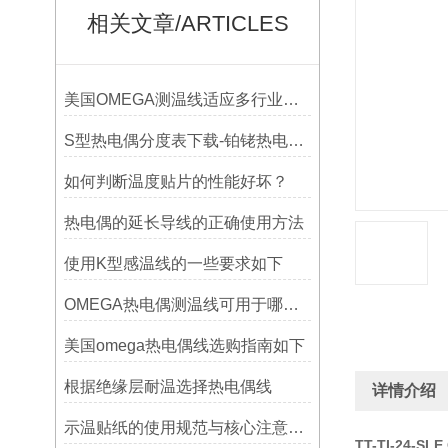
相关文章/ARTICLES
美国OMEGA测温线适应多行业需求
S型热电偶分度表下载-铂铑热电偶分度表
如何判断温度贴片的性能好坏？
热电偶的延长导线的正确使用方法
使用K型感温线的一些要求如下
OMEGA热电偶测温线可用于哪些领域
美国omega热电偶线选购指南如下
根据绝缘层耐温选择热电偶线
详情介绍
示温贴纸的使用规范与核心注意事项解读
TT-TI-24-