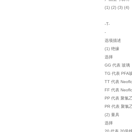
(1) (2) (3) (4)
-T-
-
选项描述
(1) 绝缘
选择
GG 代表 玻璃
TG 代表 PFA
TT 代表 Neof
FF 代表 Neofl
PP 代表 聚氯
PR 代表 聚氯
(2) 量具
选择
20 代表 20号