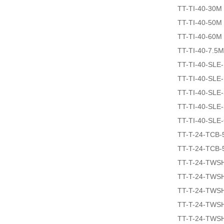
TT-TI-40-30M
TT-TI-40-50M
TT-TI-40-60M
TT-TI-40-7.5M
TT-TI-40-SLE
TT-TI-40-SLE
TT-TI-40-SLE
TT-TI-40-SLE
TT-TI-40-SLE
TT-T-24-TCB-
TT-T-24-TCB-
TT-T-24-TWS
TT-T-24-TWS
TT-T-24-TWS
TT-T-24-TWS
TT-T-24-TWS