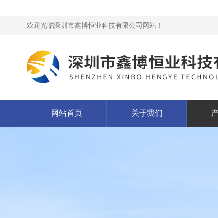
欢迎光临深圳市鑫博恒业科技有限公司网站！
网站首页
关于我们