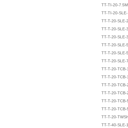
TT-TI-20-7.5M
TT-TI-20-SLE
TT-T-20-SLE-
TT-T-20-SLE-
TT-T-20-SLE-
TT-T-20-SLE-
TT-T-20-SLE-
TT-T-20-SLE-
TT-T-20-TCB-
TT-T-20-TCB-
TT-T-20-TCB-
TT-T-20-TCB-
TT-T-20-TCB-
TT-T-20-TCB-
TT-T-20-TWS
TT-T-40-SLE-