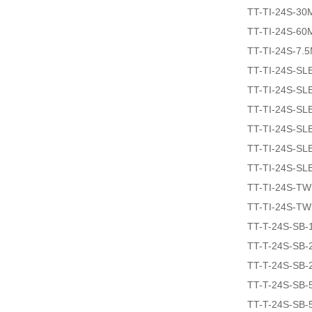
TT-TI-24S-30
TT-TI-24S-60
TT-TI-24S-7.
TT-TI-24S-SL
TT-TI-24S-SL
TT-TI-24S-SL
TT-TI-24S-SL
TT-TI-24S-SL
TT-TI-24S-SL
TT-TI-24S-T
TT-TI-24S-T
TT-T-24S-SB-
TT-T-24S-SB-
TT-T-24S-SB-
TT-T-24S-SB-
TT-T-24S-SB-