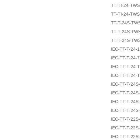
TT-TI-24-TW
TT-TI-24-TW
TT-T-24S-TW
TT-T-24S-TW
TT-T-24S-TW
IEC-TT-T-24-
IEC-TT-T-24-
IEC-TT-T-24
IEC-TT-T-24
IEC-TT-T-24S
IEC-TT-T-24S
IEC-TT-T-24S
IEC-TT-T-24
IEC-TT-T-22S
IEC-TT-T-22S
IEC-TT-T-22S