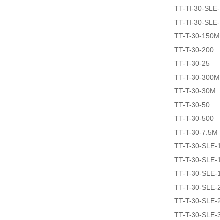
TT-TI-30-SLE
TT-TI-30-SLE
TT-T-30-150M
TT-T-30-200
TT-T-30-25
TT-T-30-300M
TT-T-30-30M
TT-T-30-50
TT-T-30-500
TT-T-30-7.5M
TT-T-30-SLE-
TT-T-30-SLE-
TT-T-30-SLE-
TT-T-30-SLE-
TT-T-30-SLE-
TT-T-30-SLE-