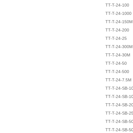
TT-T-24-100
TT-T-24-1000
TT-T-24-150M
TT-T-24-200
TT-T-24-25
TT-T-24-300M
TT-T-24-30M
TT-T-24-50
TT-T-24-500
TT-T-24-7.5M
TT-T-24-SB-1
TT-T-24-SB-1
TT-T-24-SB-2
TT-T-24-SB-2
TT-T-24-SB-5
TT-T-24-SB-5