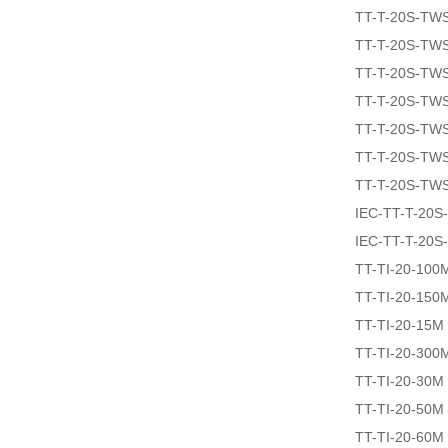
TT-T-20S-TW
TT-T-20S-TW
TT-T-20S-TW
TT-T-20S-TW
TT-T-20S-TW
TT-T-20S-TW
TT-T-20S-TW
IEC-TT-T-20
IEC-TT-T-20
TT-TI-20-100
TT-TI-20-150
TT-TI-20-15M
TT-TI-20-300
TT-TI-20-30M
TT-TI-20-50M
TT-TI-20-60M