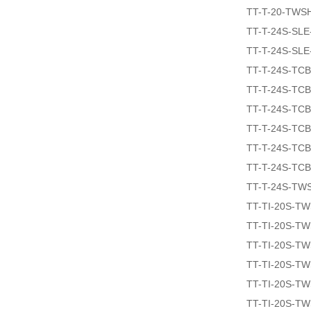
TT-T-20-TWS
TT-T-24S-SLE
TT-T-24S-SLE
TT-T-24S-TCB
TT-T-24S-TCB
TT-T-24S-TCB
TT-T-24S-TCB
TT-T-24S-TCB
TT-T-24S-TCB
TT-T-24S-TW
TT-TI-20S-T
TT-TI-20S-T
TT-TI-20S-T
TT-TI-20S-T
TT-TI-20S-T
TT-TI-20S-T