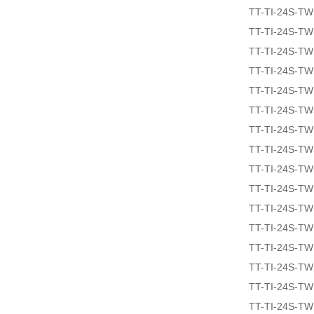
TT-TI-24S-T
TT-TI-24S-T
TT-TI-24S-T
TT-TI-24S-T
TT-TI-24S-T
TT-TI-24S-T
TT-TI-24S-T
TT-TI-24S-T
TT-TI-24S-T
TT-TI-24S-T
TT-TI-24S-T
TT-TI-24S-T
TT-TI-24S-T
TT-TI-24S-T
TT-TI-24S-T
TT-TI-24S-T