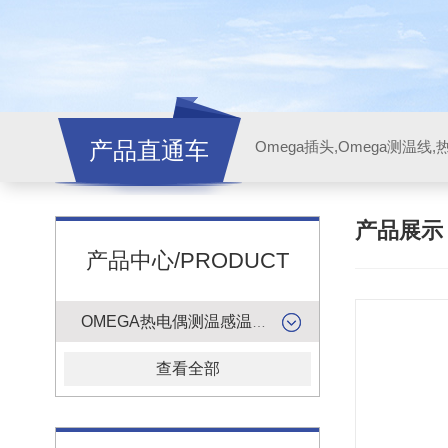
产品直通车
产品展
产品中心/PRODUCT
OMEGA热电偶测温感温升线
查看全部