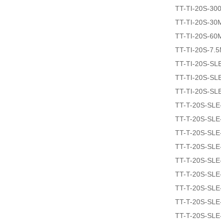
TT-TI-20S-30
TT-TI-20S-30
TT-TI-20S-60
TT-TI-20S-7.
TT-TI-20S-SL
TT-TI-20S-SL
TT-TI-20S-SL
TT-T-20S-SLE
TT-T-20S-SLE
TT-T-20S-SL
TT-T-20S-SLE
TT-T-20S-SLE
TT-T-20S-SL
TT-T-20S-SLE
TT-T-20S-SLE
TT-T-20S-SLE