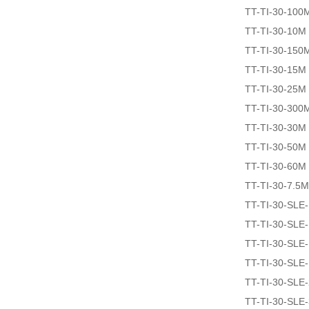
TT-TI-30-100
TT-TI-30-10M
TT-TI-30-150
TT-TI-30-15M
TT-TI-30-25M
TT-TI-30-300
TT-TI-30-30M
TT-TI-30-50M
TT-TI-30-60M
TT-TI-30-7.5M
TT-TI-30-SLE
TT-TI-30-SLE
TT-TI-30-SLE
TT-TI-30-SLE
TT-TI-30-SLE
TT-TI-30-SLE