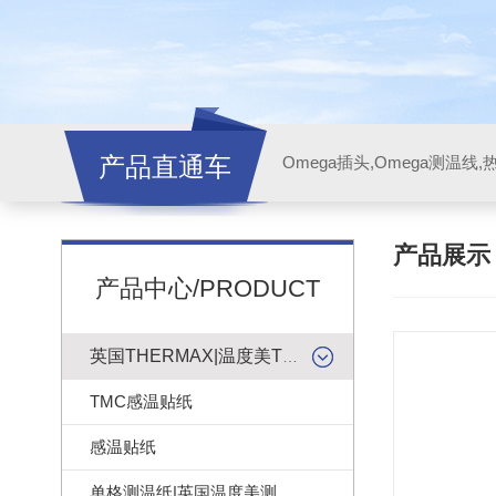
产品直通车
产品展
产品中心/PRODUCT
英国THERMAX|温度美TMC感温贴纸
TMC感温贴纸
感温贴纸
单格测温纸|英国温度美测温纸