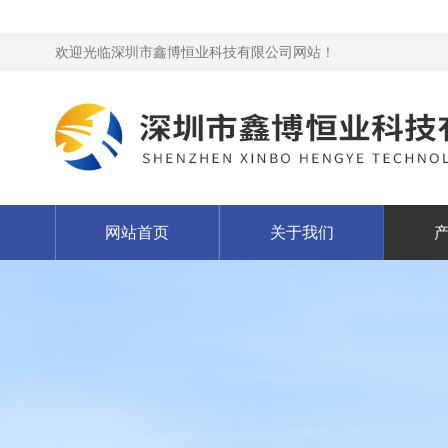
欢迎光临深圳市鑫博恒业科技有限公司网站！
网站首页
关于我们