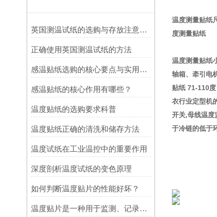
温度测量贴纸尺寸：
英国测温试纸的选购与存放注意事项
度测量贴纸
正确使用英国测温试纸的方法
温度测量贴纸
感温贴纸选购的核心要点与实用建议
轴箱、牵引电机
贴纸 71-11
感温贴纸的核心作用有哪些？
衣行业定型机的
温度贴纸的选购要求科普
开关,母线温度
于冷链的低于环
温度贴纸正确的清洗和储存方法
温度试纸在工业温控中的重要作用
深度剖析温度试纸的变色原理
如何判断温度贴片的性能好坏？
温度贴片是一种用于监测、记录或指示温度变化的工具