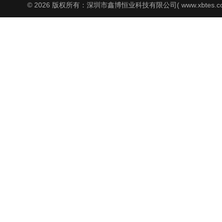
© 2026 版权所有：深圳市鑫博恒业科技有限公司( www.xbtes.