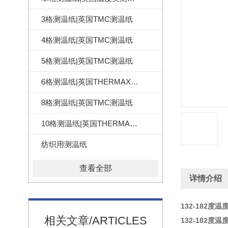
3格测温纸|英国TMC测温纸
4格测温纸|英国TMC测温纸
5格测温纸|英国TMC测温纸
6格测温纸|英国THERMAX测温纸
8格测温纸|英国TMC测温纸
10格测温纸|英国THERMAX测温纸
纺织用测温纸
查看全部
详情介绍
132-182度
相关文章/ARTICLES
132-182度