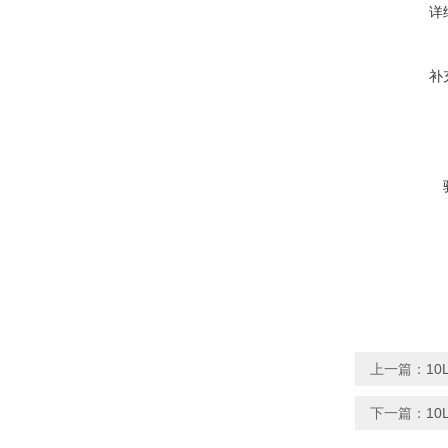
详
补
上一篇：
1
下一篇：
1