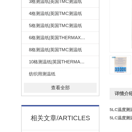
3格测温纸|英国TMC测温纸
4格测温纸|英国TMC测温纸
5格测温纸|英国TMC测温纸
6格测温纸|英国THERMAX测温纸
8格测温纸|英国TMC测温纸
10格测温纸|英国THERMAX测温纸
纺织用测温纸
查看全部
详情介
5LC温度测
相关文章/ARTICLES
5LC温度测