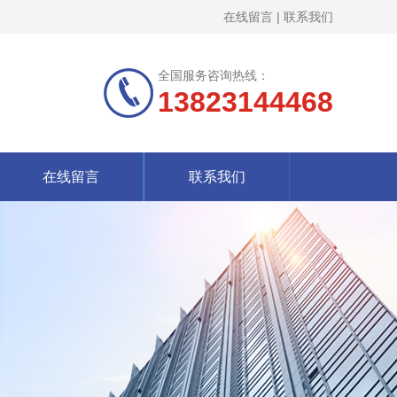
在线留言
|
联系我们
全国服务咨询热线：
13823144468
在线留言
联系我们