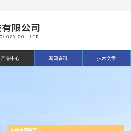
产品中心
新闻资讯
技术文章