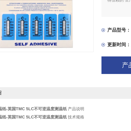
得信赖的 生产
产品型号：
更新时间：
产
绍
温纸-英国TMC 5LC不可逆温度测温纸
产品说明
温纸-英国TMC 5LC不可逆温度测温纸
技术规格