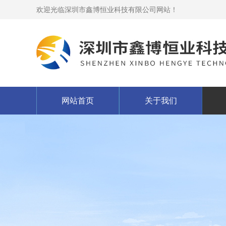
欢迎光临深圳市鑫博恒业科技有限公司网站！
网站首页
关于我们