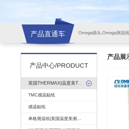
产品直通车
产品展
产品中心/PRODUCT
英国THERMAX|温度美TMC感温贴纸
TMC感温贴纸
感温贴纸
单格测温纸|英国温度美测温纸