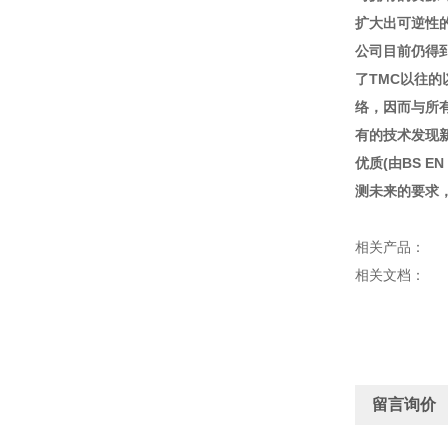
扩大出可逆性的
公司目前仍得
了TMC以往
络，因而与所
有的技术发现
优质(由BS 
测未来的要求
相关产品：
相关文档：
留言询价