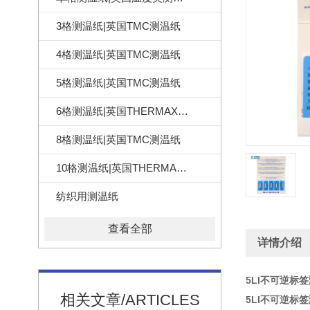
3格测温纸|英国TMC测温纸
4格测温纸|英国TMC测温纸
5格测温纸|英国TMC测温纸
6格测温纸|英国THERMAX测温纸
8格测温纸|英国TMC测温纸
10格测温纸|英国THERMAX测温纸
纺织用测温纸
查看全部
详情介绍
5LI不可逆标签
相关文章/ARTICLES
5LI不可逆标签