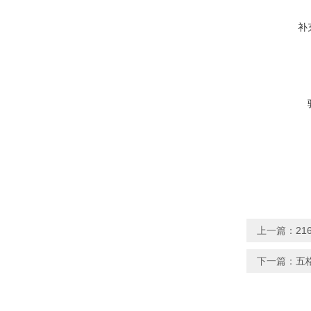
补
上一篇：
21
下一篇：
五