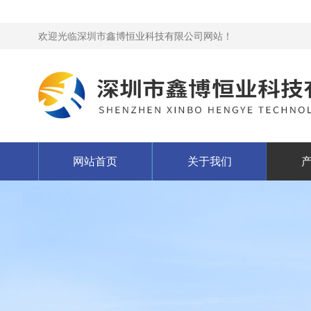
欢迎光临深圳市鑫博恒业科技有限公司网站！
网站首页
关于我们