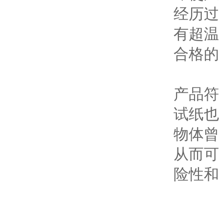
经历过
有超温
合格的
产品符
试纸也
物体曾
从而可
险性和