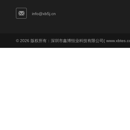
info@xb5j.cn
© 2026 版权所有：深圳市鑫博恒业科技有限公司( www.xbtes.