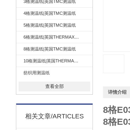
3格测温纸|英国TMC测温纸
4格测温纸|英国TMC测温纸
5格测温纸|英国TMC测温纸
6格测温纸|英国THERMAX测温纸
8格测温纸|英国TMC测温纸
10格测温纸|英国THERMAX测温纸
纺织用测温纸
查看全部
详情介绍
8格E
相关文章/ARTICLES
8格E