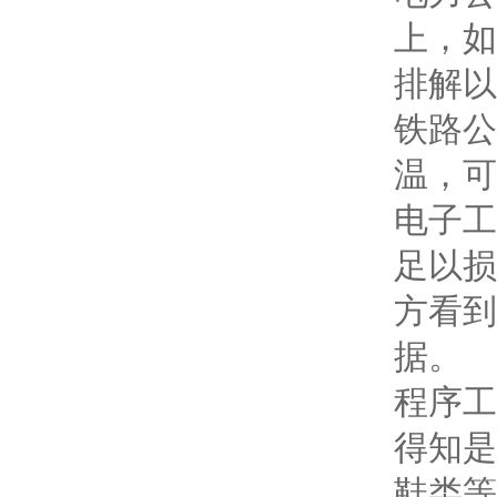
上，如
排解以
铁路公
温，可
电子工
足以损
方看到
据。
程序工
得知是
鞋类等