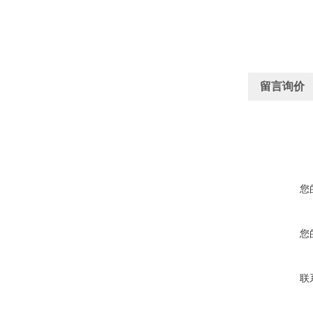
留言询价
您
您
联