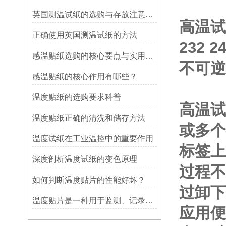
英国测温试纸的选购与存放注意事项
高温试纸
正确使用英国测温试纸的方法
232 
感温贴纸选购的核心要点与实用建议
不可逆
感温贴纸的核心作用有哪些？
温度贴纸的选购要求科普
高温试
温度贴纸正确的清洗和储存方法
或多个
温度试纸在工业温控中的重要作用
标签上
深度剖析温度试纸的变色原理
过程不
如何判断温度贴片的性能好坏？
过卸下
温度贴片是一种用于监测、记录或指示温度变化的工具
应用便