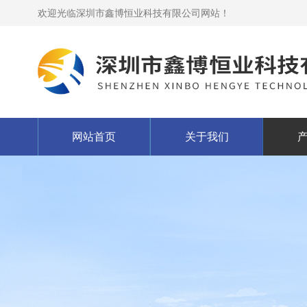
欢迎光临深圳市鑫博恒业科技有限公司网站！
网站首页
关于我们