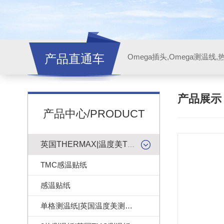
产品直通车
产品展
产品中心/PRODUCT
英国THERMAX|温度美TMC感温贴纸
TMC感温贴纸
感温贴纸
单格测温纸|英国温度美测温纸