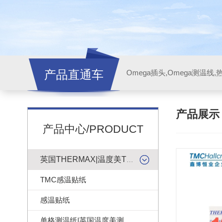
产品直通车
产品展
产品中心/PRODUCT
英国THERMAX|温度美TMC感温贴纸
TMC感温贴纸
感温贴纸
单格测温纸|英国温度美测温纸