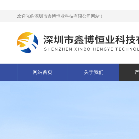
欢迎光临深圳市鑫博恒业科技有限公司网站！
网站首页
关于我们