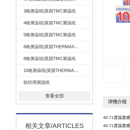
3格测温纸|英国TMC测温纸
4格测温纸|英国TMC测温纸
5格测温纸|英国TMC测温纸
6格测温纸|英国THERMAX测温纸
8格测温纸|英国TMC测温纸
10格测温纸|英国THERMAX测温纸
纺织用测温纸
查看全部
详情介绍
40-71度温
相关文章/ARTICLES
40-71度温