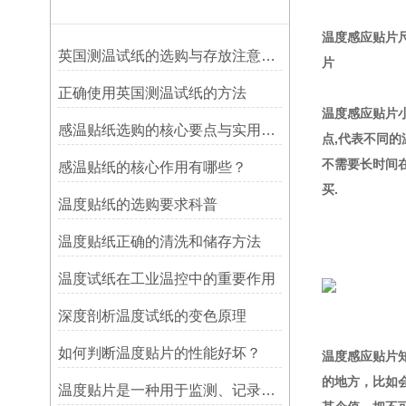
温度感应贴片尺寸
英国测温试纸的选购与存放注意事项
片
正确使用英国测温试纸的方法
温度感应贴片小
感温贴纸选购的核心要点与实用建议
点,代表不同的
不需要长时间
感温贴纸的核心作用有哪些？
买.
温度贴纸的选购要求科普
温度贴纸正确的清洗和储存方法
温度试纸在工业温控中的重要作用
深度剖析温度试纸的变色原理
如何判断温度贴片的性能好坏？
温度感应贴片
的地方，比如
温度贴片是一种用于监测、记录或指示温度变化的工具