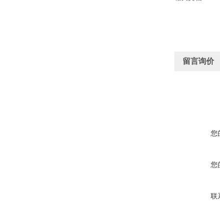
留言询价
您
您
联