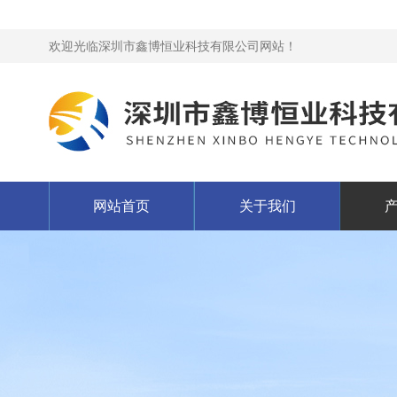
欢迎光临深圳市鑫博恒业科技有限公司网站！
网站首页
关于我们