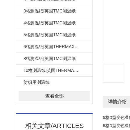
3格测温纸|英国TMC测温纸
4格测温纸|英国TMC测温纸
5格测温纸|英国TMC测温纸
6格测温纸|英国THERMAX测温纸
8格测温纸|英国TMC测温纸
10格测温纸|英国THERMAX测温纸
纺织用测温纸
查看全部
详情介绍
5格D型变色温
相关文章/ARTICLES
5格D型变色温