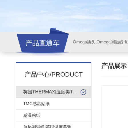
产品直通车
产品展
产品中心/PRODUCT
英国THERMAX|温度美TMC感温贴纸
TMC感温贴纸
感温贴纸
单格测温纸|英国温度美测温纸