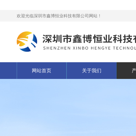
欢迎光临深圳市鑫博恒业科技有限公司网站！
网站首页
关于我们