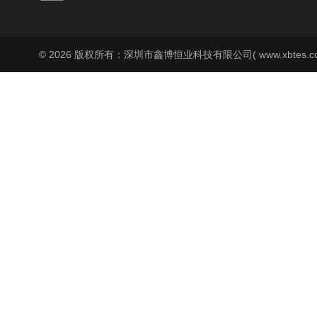
© 2026 版权所有：深圳市鑫博恒业科技有限公司( www.xbtes.