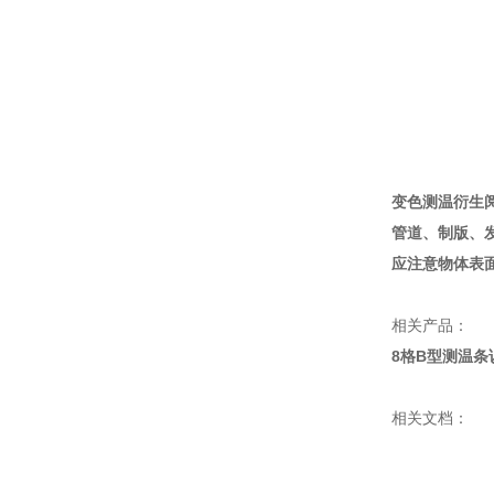
变色测温衍生
管道、制版、
应注意物体表
相关产品：
8格B型测温条
相关文档：