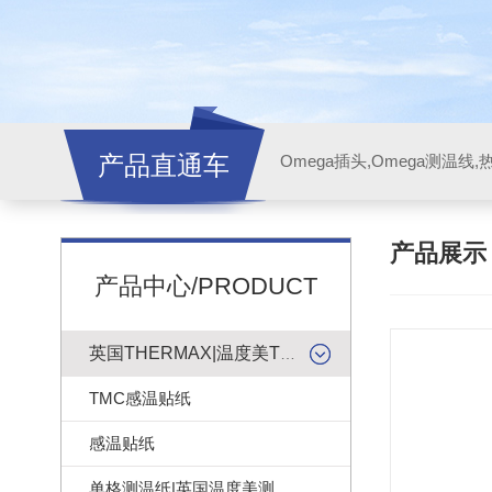
产品直通车
产品展
产品中心/PRODUCT
英国THERMAX|温度美TMC感温贴纸
TMC感温贴纸
感温贴纸
单格测温纸|英国温度美测温纸