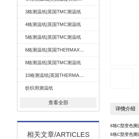
3格测温纸|英国TMC测温纸
4格测温纸|英国TMC测温纸
5格测温纸|英国TMC测温纸
6格测温纸|英国THERMAX测温纸
8格测温纸|英国TMC测温纸
10格测温纸|英国THERMAX测温纸
纺织用测温纸
查看全部
详情介绍
8格C型变色测
相关文章/ARTICLES
8格C型变色测