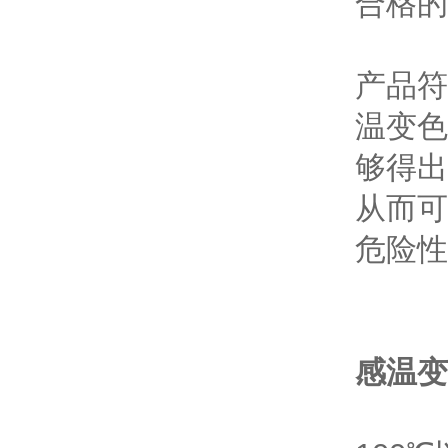
合格的
产品符
温变色
够得出
从而可
危险性
感温变