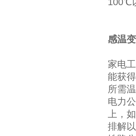
100
感温变
家电工
能获得
所需温
电力公
上，如
排解以