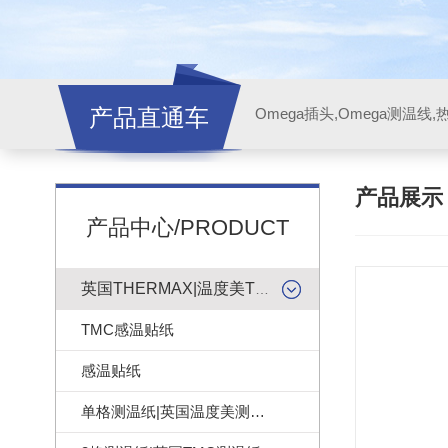
产品直通车
产品展
产品中心/PRODUCT
英国THERMAX|温度美TMC感温贴纸
TMC感温贴纸
感温贴纸
单格测温纸|英国温度美测温纸