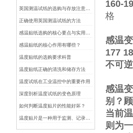
160
英国测温试纸的选购与存放注意事项
格
正确使用英国测温试纸的方法
感温贴纸选购的核心要点与实用建议
感温变色
感温贴纸的核心作用有哪些？
177 
温度贴纸的选购要求科普
不可逆
温度贴纸正确的清洗和储存方法
温度试纸在工业温控中的重要作用
感温变
深度剖析温度试纸的变色原理
别？顾
如何判断温度贴片的性能好坏？
当前温
温度贴片是一种用于监测、记录或指示温度变化的工具
则为一