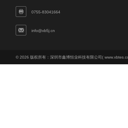
0755-83041664
info@xb5j.cn
© 2026 版权所有：深圳市鑫博恒业科技有限公司( www.xbtes.