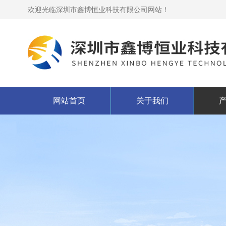
欢迎光临深圳市鑫博恒业科技有限公司网站！
网站首页
关于我们