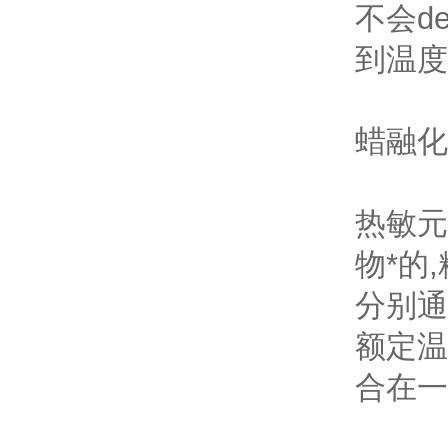
不会d
到温度
蜡融化
热敏元
物*的
分别通
额定温
合在一