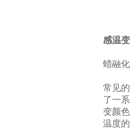
感温变
蜡融化
常见的
了一系
变颜色
温度的