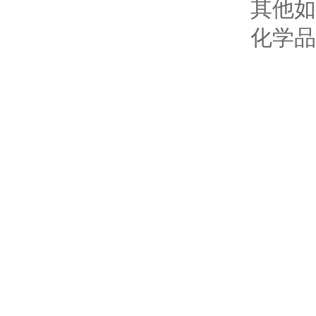
其他如
化学品