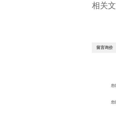
相关文
留言询价
您
您