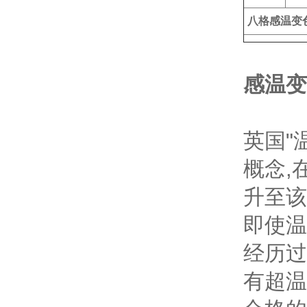
八格感温变
感温变
英国"
概念,
升至该
即使温
经历过
有超温