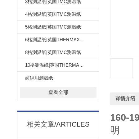
3格测温纸|英国TMC测温纸
4格测温纸|英国TMC测温纸
5格测温纸|英国TMC测温纸
6格测温纸|英国THERMAX测温纸
8格测温纸|英国TMC测温纸
10格测温纸|英国THERMAX测温纸
纺织用测温纸
查看全部
详情介绍
160
相关文章/ARTICLES
明