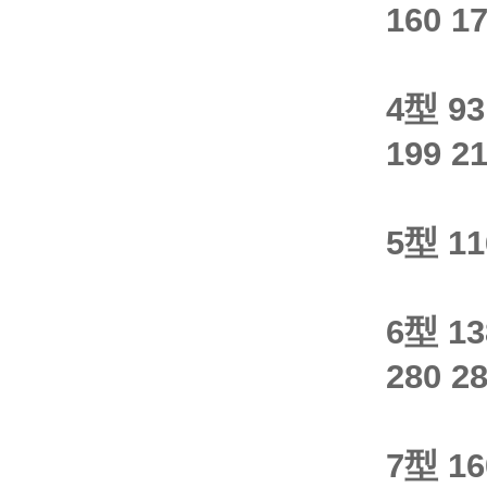
160 17
4型 93
199 21
5型 11
6型 13
280 28
7型 16