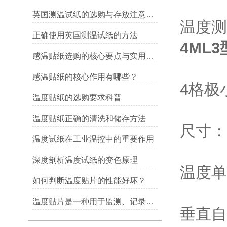
英国测温试纸的选购与存放注意事项
温度测
正确使用英国测温试纸的方法
4ML3
感温贴纸选购的核心要点与实用建议
感温贴纸的核心作用有哪些？
4格极
温度贴纸的选购要求科普
温度贴纸正确的清洗和储存方法
尺寸：4
温度试纸在工业温控中的重要作用
深度剖析温度试纸的变色原理
温度单位
如何判断温度贴片的性能好坏？
温度贴片是一种用于监测、记录或指示温度变化的工具
垂直自