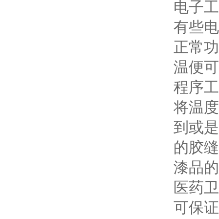
电子工
有些电
正常功
温便可
程序工
将温度
到或是
的胶缝
漆品的
医药卫
可保证