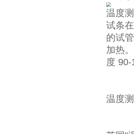
温度测
试条在
的试管
加热。温
度 90-
温度测