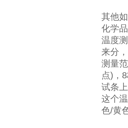
其他如
化学品
温度测
来分，
测量范
点)，
试条上
这个温
色/黄