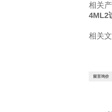
相关产
4ML
相关文
留言询价