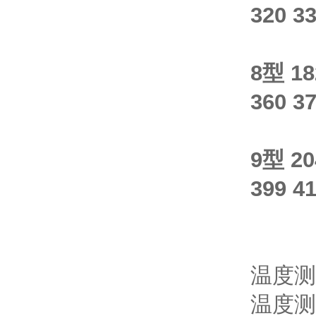
320 33
8型 18
360 37
9型 20
399 41
温度测
温度