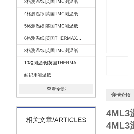
3格测温纸|英国TMC测温纸
4格测温纸|英国TMC测温纸
5格测温纸|英国TMC测温纸
6格测温纸|英国THERMAX测温纸
8格测温纸|英国TMC测温纸
10格测温纸|英国THERMAX测温纸
纺织用测温纸
查看全部
详情介绍
4ML
相关文章/ARTICLES
4ML