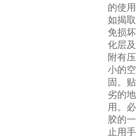
的使用
如揭取
免损坏
化层及
附有压
小的空
固。贴
劣的地
用。必
胶的一
止用手