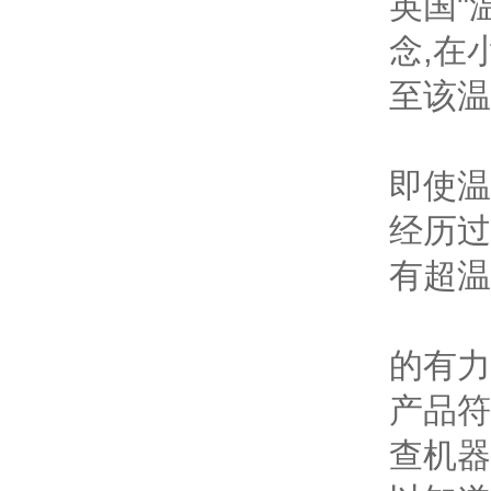
英国"
念,在
至该温
即使温
经历过
有超温
的有力
产品符
查机器