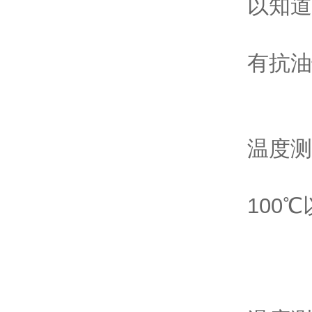
以知道
有抗油
温度测
100