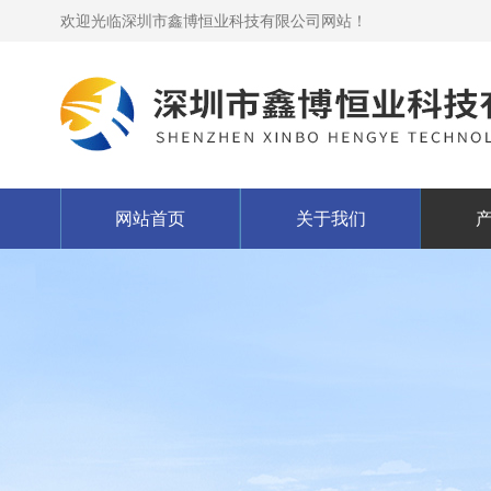
欢迎光临深圳市鑫博恒业科技有限公司网站！
网站首页
关于我们