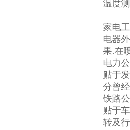
温度测
家电工
电器外
果.在
电力公
贴于发
分曾经
铁路公
贴于车
转及行