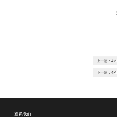
上一篇：
4M
下一篇：
4M
联系我们