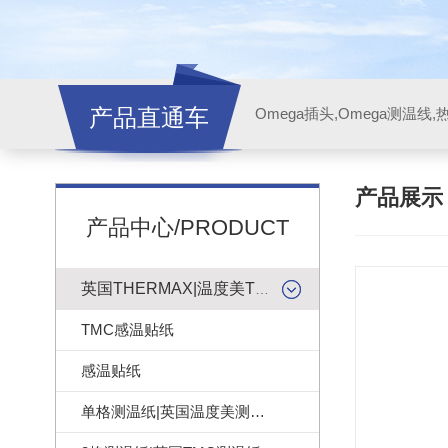
产品直通车
产品展
产品中心/PRODUCT
英国THERMAX|温度美TMC感温贴纸
TMC感温贴纸
感温贴纸
单格测温纸|英国温度美测温纸