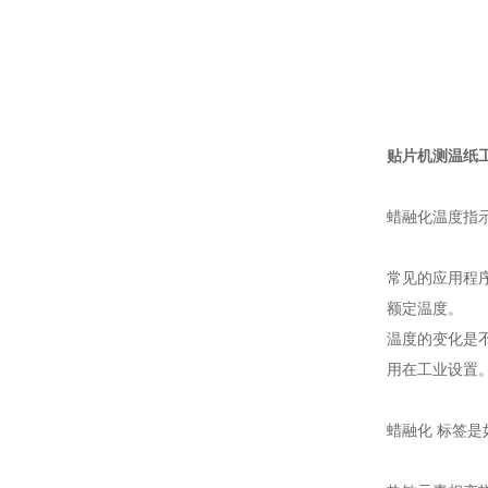
贴片机测温纸
蜡融化温度指
常见的应用程
额定温度。
温度的变化是不
用在工业设置
蜡融化 标签是