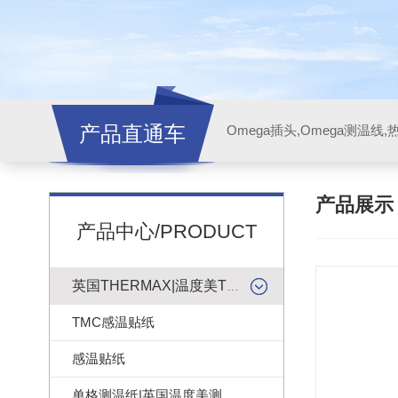
产品直通车
产品展
产品中心/PRODUCT
英国THERMAX|温度美TMC感温贴纸
TMC感温贴纸
感温贴纸
单格测温纸|英国温度美测温纸