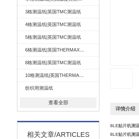
3格测温纸|英国TMC测温纸
4格测温纸|英国TMC测温纸
5格测温纸|英国TMC测温纸
6格测温纸|英国THERMAX测温纸
8格测温纸|英国TMC测温纸
10格测温纸|英国THERMAX测温纸
纺织用测温纸
查看全部
详情介绍
8LE贴片机测温
相关文章/ARTICLES
8LE贴片机测温