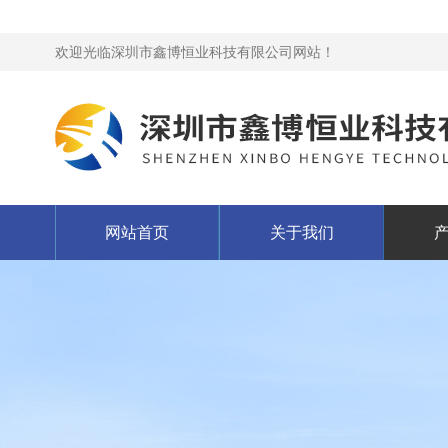
欢迎光临深圳市鑫博恒业科技有限公司网站！
网站首页
关于我们