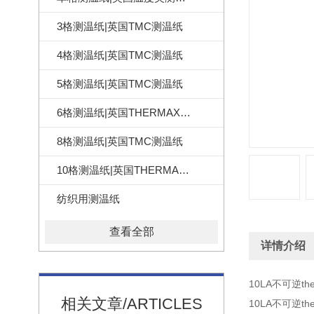
3格测温纸|英国TMC测温纸
4格测温纸|英国TMC测温纸
5格测温纸|英国TMC测温纸
6格测温纸|英国THERMAX测温纸
8格测温纸|英国TMC测温纸
10格测温纸|英国THERMAX测温纸
纺织用测温纸
查看全部
详情介绍
10LA不可逆t
相关文章/ARTICLES
10LA不可逆t