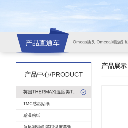
产品直通车
产品展
产品中心/PRODUCT
英国THERMAX|温度美TMC感温贴纸
TMC感温贴纸
感温贴纸
单格测温纸|英国温度美测温纸