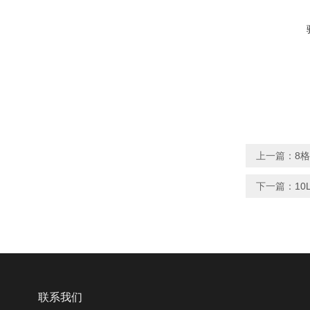
上一篇：
8格
下一篇：
1
联系我们