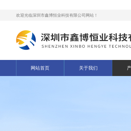
欢迎光临深圳市鑫博恒业科技有限公司网站！
网站首页
关于我们