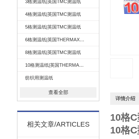
3格测温纸|英国TMC测温纸
4格测温纸|英国TMC测温纸
5格测温纸|英国TMC测温纸
6格测温纸|英国THERMAX测温纸
8格测温纸|英国TMC测温纸
10格测温纸|英国THERMAX测温纸
纺织用测温纸
查看全部
详情介绍
10格
相关文章/ARTICLES
10格