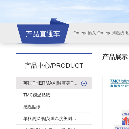
产品直通车
产品展
产品中心/PRODUCT
英国THERMAX|温度美TMC感温贴纸
TMC感温贴纸
感温贴纸
单格测温纸|英国温度美测温纸