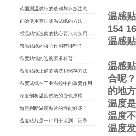
英国测温试纸的选购与存放注意事项
温感贴纸
正确使用英国测温试纸的方法
154 
感温贴纸选购的核心要点与实用建议
温感贴
感温贴纸的核心作用有哪些？
温度贴纸的选购要求科普
温感贴
温度贴纸正确的清洗和储存方法
合呢？
温度试纸在工业温控中的重要作用
的地方
深度剖析温度试纸的变色原理
温度是
如何判断温度贴片的性能好坏？
温度不
温度贴片是一种用于监测、记录或指示温度变化的工具
温度发