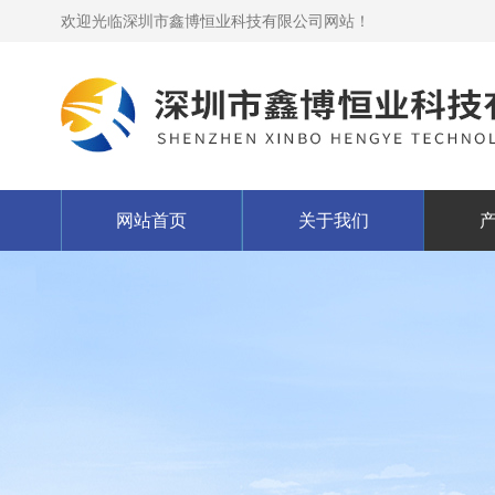
欢迎光临深圳市鑫博恒业科技有限公司网站！
网站首页
关于我们