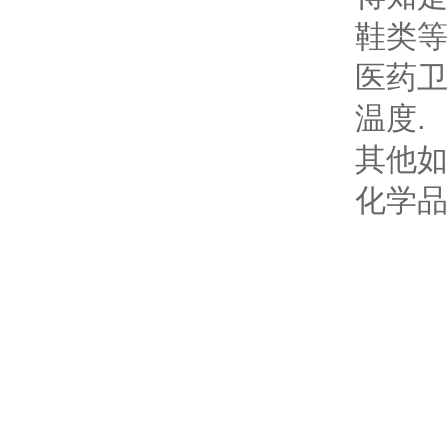
鞋类等
医药卫
温度.
其他如
化学品