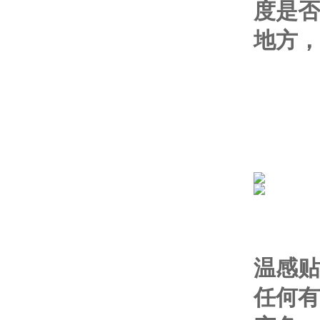
度是否
地方，
温感贴
任何有