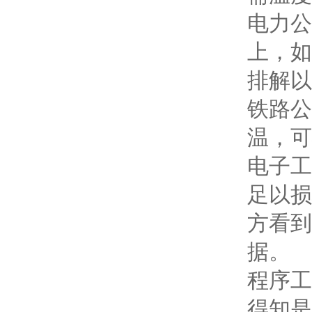
电力公
上，如
排解以
铁路公
温，可
电子工
足以损
方看到
据。
程序工
得知是