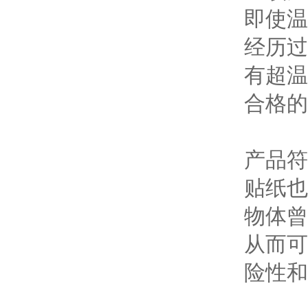
即使温
经历过
有超温
合格的
产品符
贴纸也
物体曾
从而可
险性和