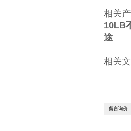
相关产
10L
途
相关文
留言询价