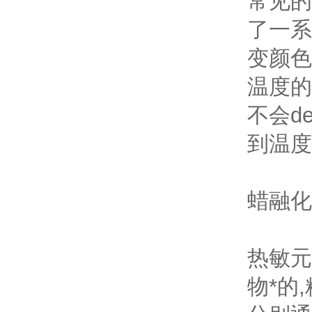
常见的
了一系
变颜色
温度的
不会d
到温度
蜡融化
热敏元
物*的