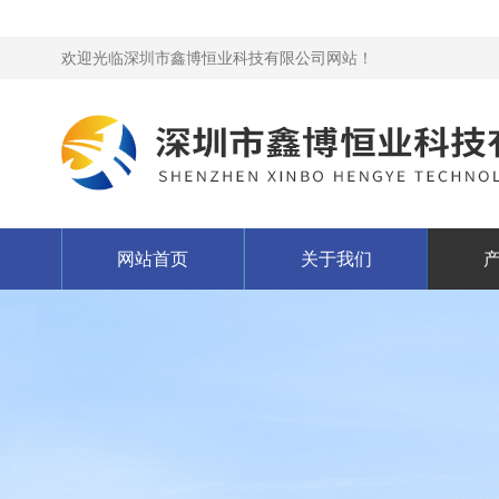
欢迎光临深圳市鑫博恒业科技有限公司网站！
网站首页
关于我们