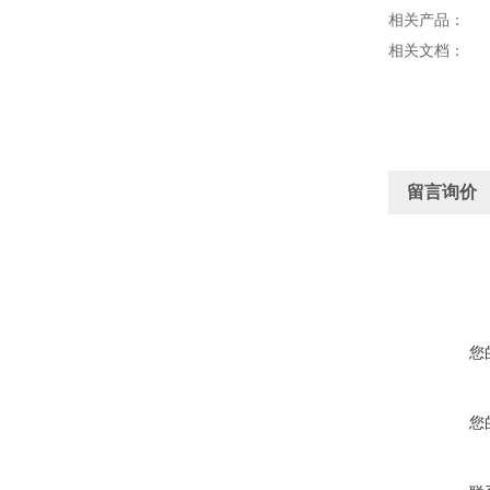
相关产品：
相关文档：
留言询价
您
您