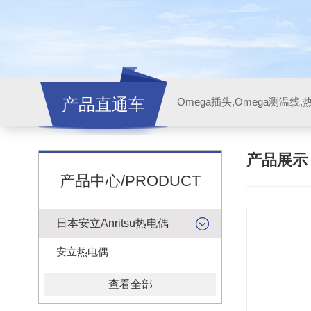
产品直通车
产品展
产品中心/PRODUCT
日本安立Anritsu热电偶
安立热电偶
查看全部