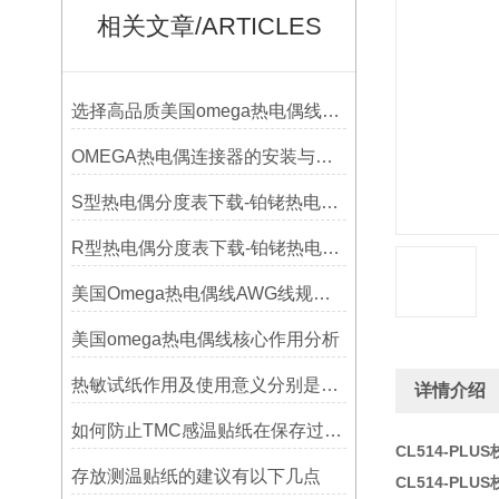
相关文章/ARTICLES
选择高品质美国omega热电偶线的要点？
OMEGA热电偶连接器的安装与调试
S型热电偶分度表下载-铂铑热电偶分度表
R型热电偶分度表下载-铂铑热电偶分度表下载
美国Omega热电偶线AWG线规对照表
美国omega热电偶线核心作用分析
热敏试纸作用及使用意义分别是什么？
详情介绍
如何防止TMC感温贴纸在保存过程中损坏？
CL514-PLU
存放测温贴纸的建议有以下几点
CL514-PLU