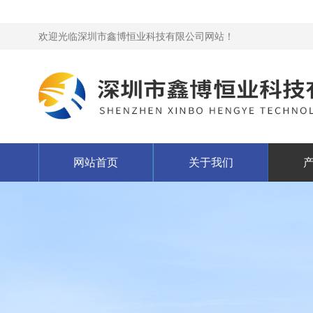
欢迎光临深圳市鑫博恒业科技有限公司网站！
网站首页
关于我们