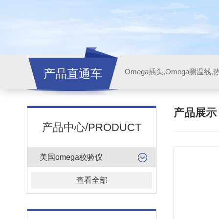
产品直通车
产品展
产品中心/PRODUCT
美国omega校验仪
查看全部