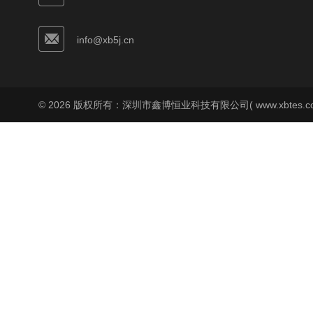
info@xb5j.cn
© 2026 版权所有：深圳市鑫博恒业科技有限公司( www.xbtes.