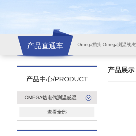
产品直通车
产品展
产品中心/PRODUCT
OMEGA热电偶测温感温升线
查看全部