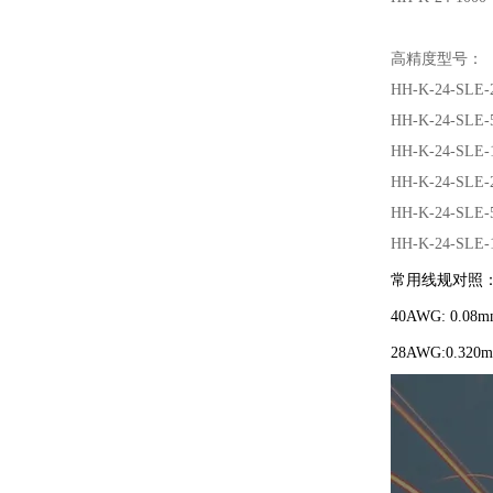
高精度型号：
HH-K-24-SLE-
HH-K-24-SLE-
HH-K-24-SLE-
HH-K-24-SLE-
HH-K-24-SLE-
HH-K-24-SLE-
常用线规对照
40AWG: 0.08m
28AWG:0.320m