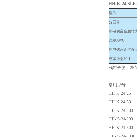
HH-K-24-SLE-
型号
分度号
热电偶合金丝材
线规AWG
热电偶合金丝直
整体外部尺寸
线轴长度：25英
常用型号：
HH-K-24-25
HH-K-24-50
HH-K-24-100
HH-K-24-200
HH-K-24-500
HH-K-24-1000