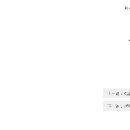
补
上一篇：
K型
下一篇：
K型