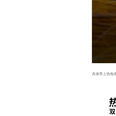
具体带上热电