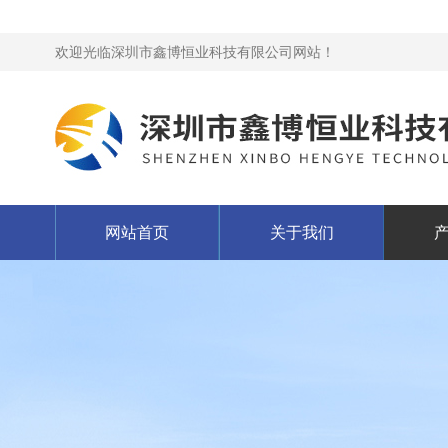
欢迎光临深圳市鑫博恒业科技有限公司网站！
网站首页
关于我们