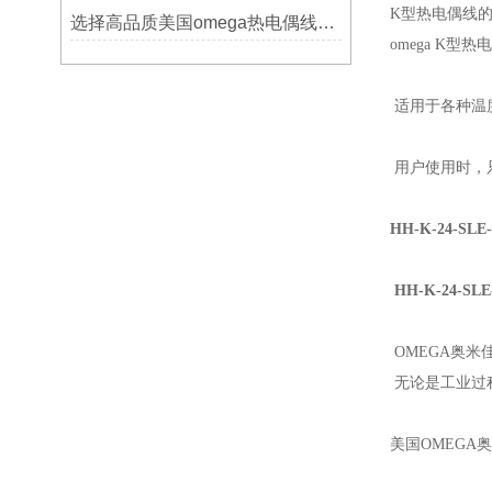
K型热电偶线
选择高品质美国omega热电偶线的要点？
omega K型
适用于各种温
用户使用时，
HH-K-24-SLE-
HH-K-24-SLE
OMEGA奥
无论是工业过
美国OMEGA