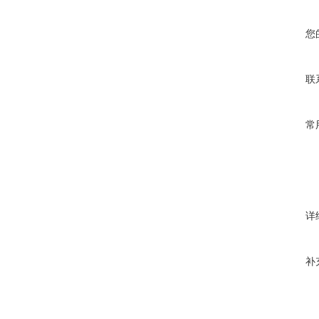
您
联
常
详
补