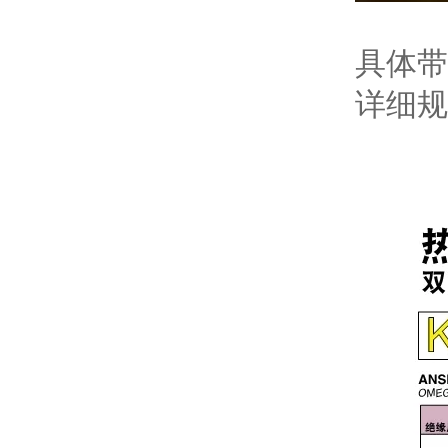
具体带
详细规