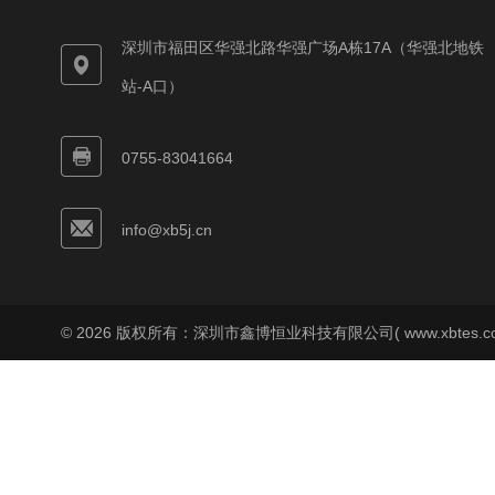
深圳市福田区华强北路华强广场A栋17A（华强北地铁
站-A口）
0755-83041664
info@xb5j.cn
© 2026 版权所有：深圳市鑫博恒业科技有限公司( www.xbtes.