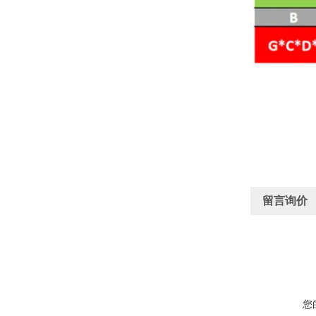
留言询价
您