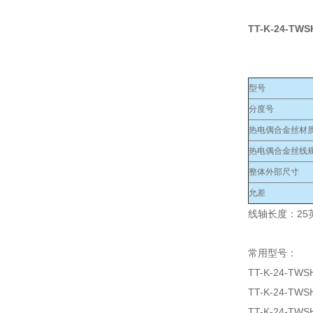
TT-K-24-TWS
型号
分度号
热电偶合金丝材
热电偶合金丝线规
整体外部尺寸
允差
线轴长度：25英
常用型号：
TT-K-24-TWS
TT-K-24-TWS
TT-K-24-TWS