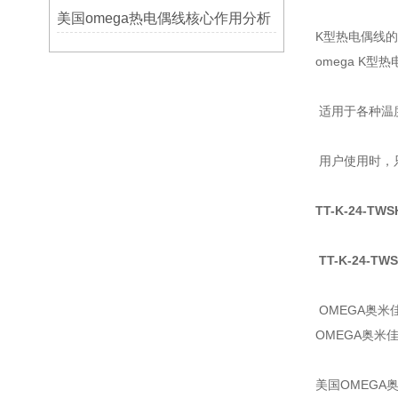
美国omega热电偶线核心作用分析
K型热电偶线
omega K型
适用于各种温
用户使用时，
TT-K-24-TWS
TT-K-24-TW
OMEGA奥
OMEGA奥米
美国OMEGA