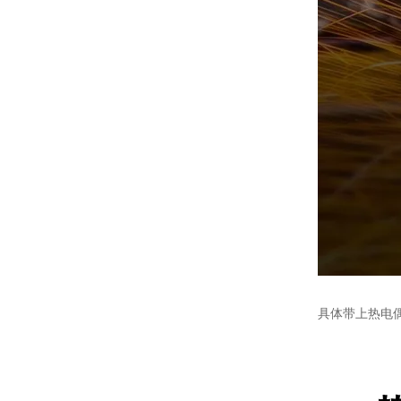
具体带上热电