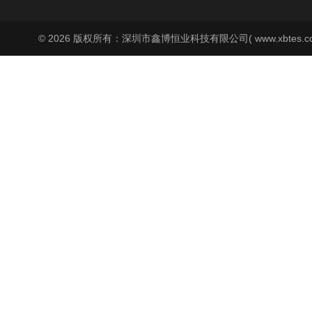
© 2026 版权所有：深圳市鑫博恒业科技有限公司( www.xbtes.