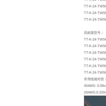
TT-K-24-TWS
TT-K-24-TWS
TT-K-24-TWS
高精度型号：
TT-K-24-TWS
TT-K-24-TWS
TT-K-24-TWS
TT-K-24-TWS
TT-K-24-TWS
TT-K-24-TWS
常用线规对照
40AWG: 0.08
28AWG:0.320