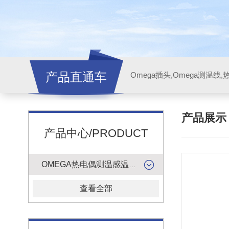
产品直通车
产品展
产品中心/PRODUCT
OMEGA热电偶测温感温升线
查看全部