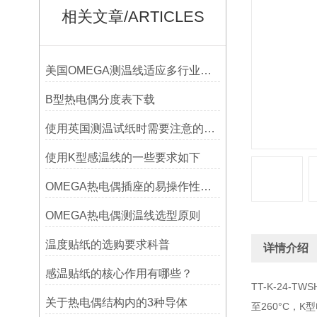
相关文章/ARTICLES
美国OMEGA测温线适应多行业需求
B型热电偶分度表下载
使用英国测温试纸时需要注意的事项
使用K型感温线的一些要求如下
OMEGA热电偶插座的易操作性探讨
OMEGA热电偶测温线选型原则
温度贴纸的选购要求科普
详情介绍
感温贴纸的核心作用有哪些？
TT-K-24-
关于热电偶结构内的3种导体
至260°C，K