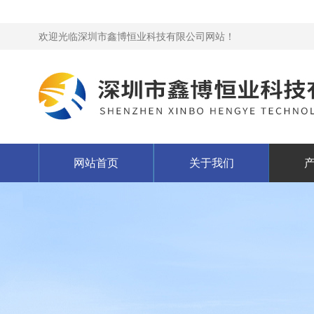
欢迎光临深圳市鑫博恒业科技有限公司网站！
网站首页
关于我们