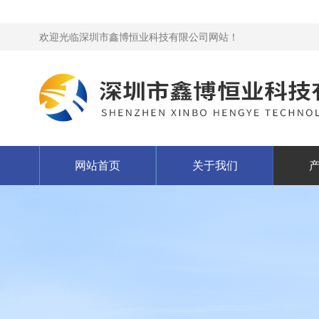
欢迎光临深圳市鑫博恒业科技有限公司网站！
网站首页
关于我们