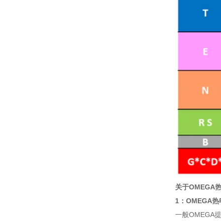
关于OMEGA
1：OMEGA
一般OMEGA