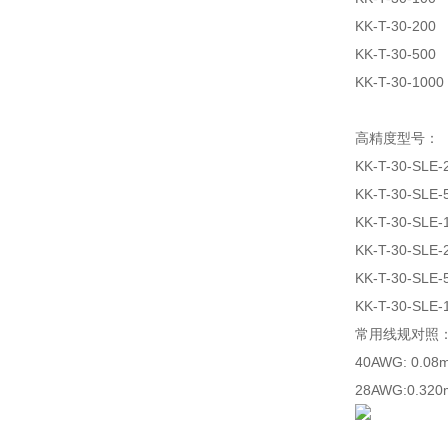
KK-T-30-200
KK-T-30-500
KK-T-30-1000
高精度型号：
KK-T-30-SLE-
KK-T-30-SLE-
KK-T-30-SLE-
KK-T-30-SLE-
KK-T-30-SLE-
KK-T-30-SLE-
常用线规对照
40AWG: 0.08
28AWG:0.320