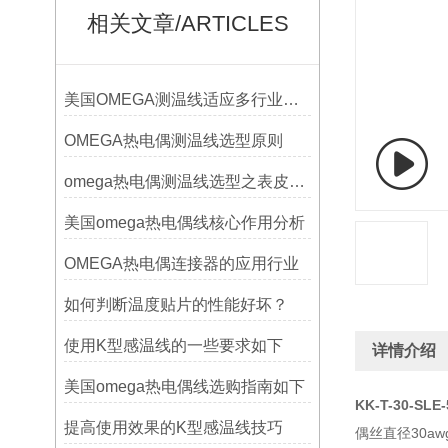
相关文章/ARTICLES
美国OMEGA测温线适应多行业需求
OMEGA热电偶测温线选型原则
omega热电偶测温线选型之表皮绝缘耐温
美国omega热电偶线核心作用分析
OMEGA热电偶连接器的应用行业
如何判断温度贴片的性能好坏？
使用K型感温线的一些要求如下
详情介绍
美国omega热电偶线选购指南如下
KK-T-30-SLE
提高使用效果的K型感温线技巧
偶丝直径30awg