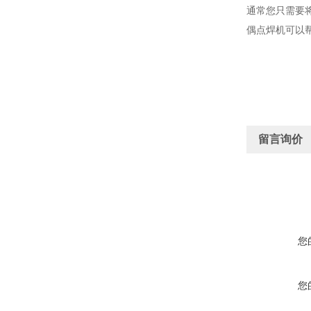
通常您只需要将
偶点焊机可以
留言询价
您
您