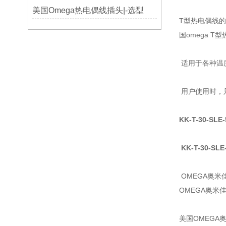
美国Omega热电偶线插头|-选型
T型热电偶线
国omega T
适用于各种温
用户使用时，
KK-T-30-SLE
KK-T-30-SLE
OMEGA奥
OMEGA奥米
美国OMEGA