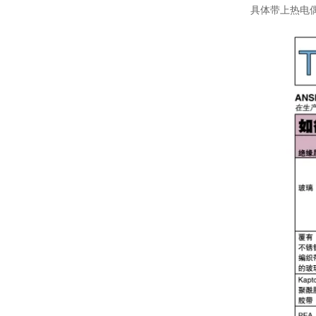
具体带上热电