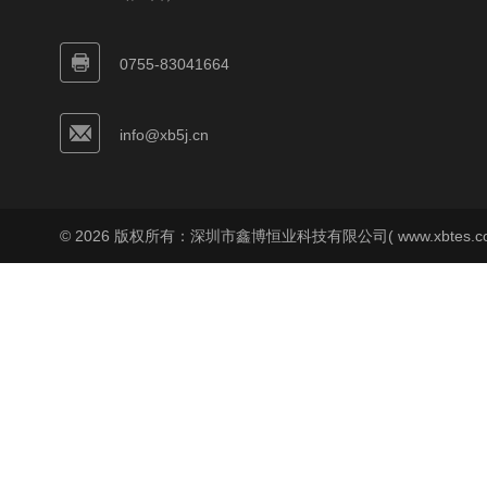
0755-83041664
info@xb5j.cn
© 2026 版权所有：深圳市鑫博恒业科技有限公司( www.xbtes.