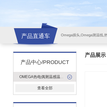
产品直通车
产品展
产品中心/PRODUCT
OMEGA热电偶测温感温升线
查看全部