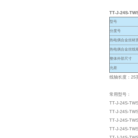
TT-J-24S-TW
型号
分度号
热电偶合金丝材
热电偶合金丝线规
整体外部尺寸
允差
线轴长度：25英
常用型号：
TT-J-24S-TW
TT-J-24S-TW
TT-J-24S-TW
TT-J-24S-TW
TT-J-24S-TW