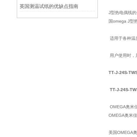
英国测温试纸的优缺点指南
J型热电偶线
国omega J
适用于各种温
用户使用时，
TT-J-24S-TW
TT-J-24S-T
OMEGA奥
OMEGA奥米
美国OMEGA