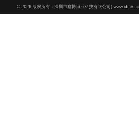
© 2026 版权所有：深圳市鑫博恒业科技有限公司( www.xbtes.