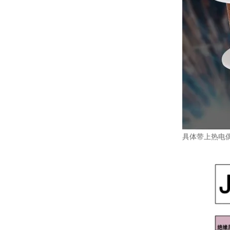
具体带上热电