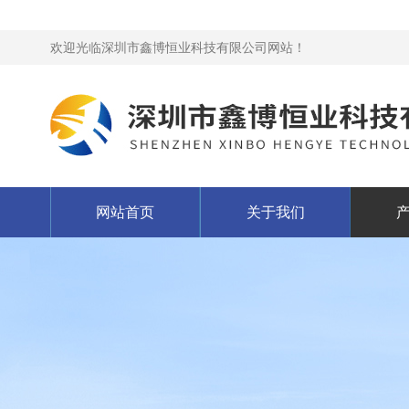
欢迎光临深圳市鑫博恒业科技有限公司网站！
网站首页
关于我们