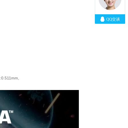
:0.511mm,