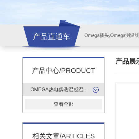
产品直通车
产品展
产品中心/PRODUCT
OMEGA热电偶测温感温升线
查看全部
相关文章/ARTICLES