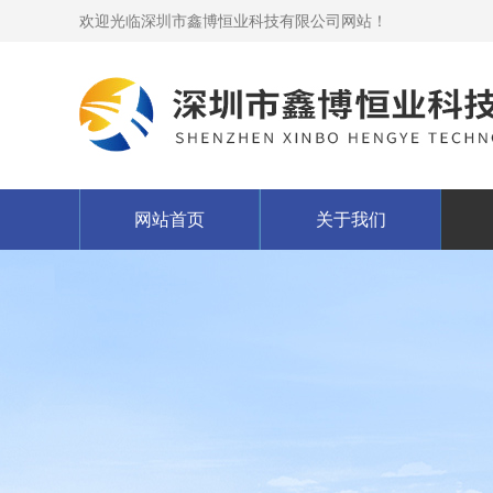
欢迎光临深圳市鑫博恒业科技有限公司网站！
网站首页
关于我们