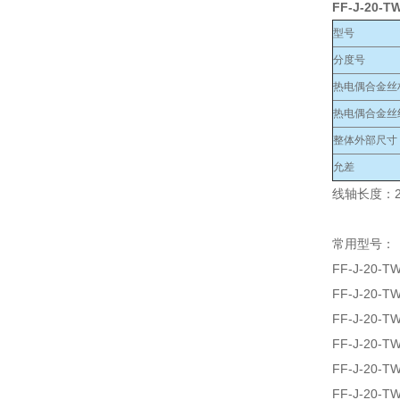
FF-J-20-T
型号
分度号
热电偶合金丝
热电偶合金丝
整体外部尺寸
允差
线轴长度：2
常用型号：
FF-J-20-T
FF-J-20-T
FF-J-20-T
FF-J-20-T
FF-J-20-T
FF-J-20-T