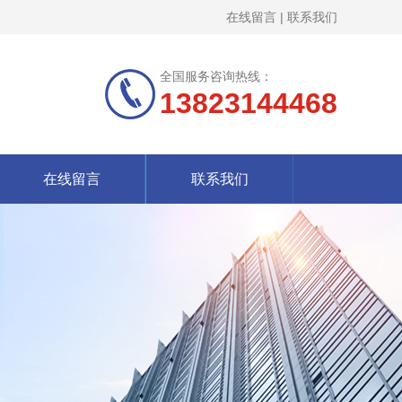
在线留言
|
联系我们
全国服务咨询热线：
13823144468
在线留言
联系我们