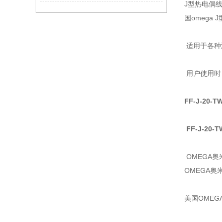
J型热电偶
国omega
适用于各种
用户使用时
FF-J-20-T
FF-J-20-
OMEGA
OMEGA
美国OMEG