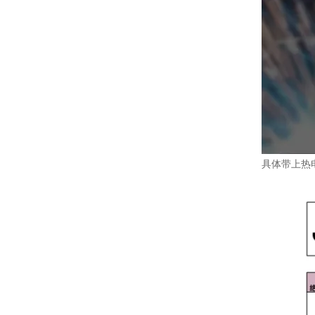
具体带上热