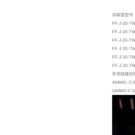
高精度型号
FF-J-20-T
FF-J-20-T
FF-J-20-T
FF-J-20-T
FF-J-20-T
FF-J-20-T
常用线规对
40AWG: 0.
28AWG:0.3