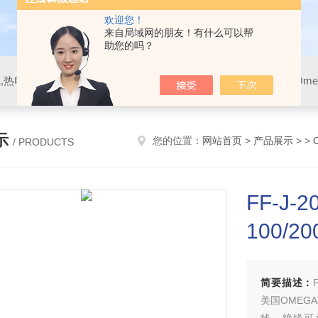
欢迎您！
来自局域网的朋友！有什么可以帮
助您的吗？
示
您的位置：
网站首页
>
产品展示
> >
/ PRODUCTS
FF-J-2
100/2
简要描述：
美国OMEG