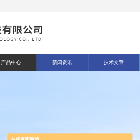
产品中心
新闻资讯
技术文章