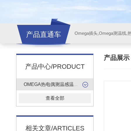
产品直通车
产品展
产品中心/PRODUCT
OMEGA热电偶测温感温升线
查看全部
相关文章/ARTICLES