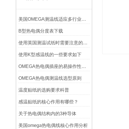
美国OMEGA测温线适应多行业需求
B型热电偶分度表下载
使用英国测温试纸时需要注意的事项
使用K型感温线的一些要求如下
OMEGA热电偶插座的易操作性探讨
OMEGA热电偶测温线选型原则
温度贴纸的选购要求科普
感温贴纸的核心作用有哪些？
关于热电偶结构内的3种导体
美国omega热电偶线核心作用分析