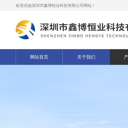
欢迎光临深圳市鑫博恒业科技有限公司网站！
网站首页
关于我们