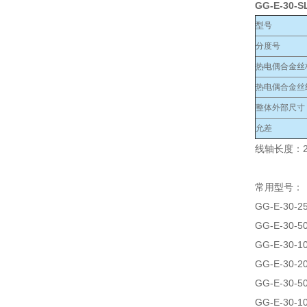
GG-E-30-S
型号
分度号
热电偶合金丝
热电偶合金丝
整体外部尺寸
允差
线轴长度：2
常用型号：
GG-E-30-2
GG-E-30-5
GG-E-30-1
GG-E-30-2
GG-E-30-5
GG-E-30-1