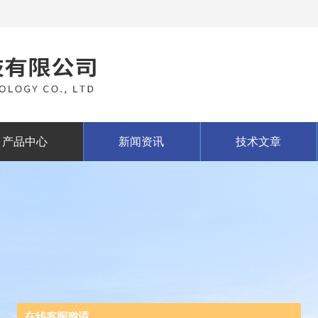
产品中心
新闻资讯
技术文章