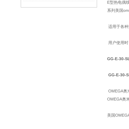
E型热电偶
系列美国om
适用于各种
用户使用时
GG-E-30-S
GG-E-30-
OMEGA
OMEGA
美国OMEG