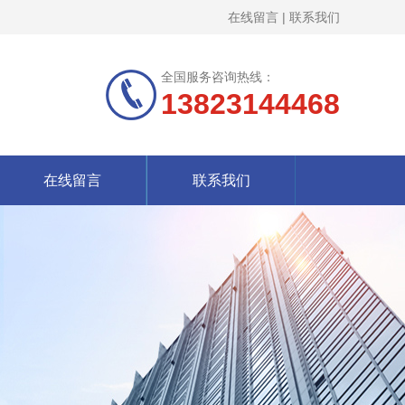
在线留言
|
联系我们
全国服务咨询热线：
13823144468
在线留言
联系我们