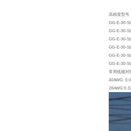
高精度型号
GG-E-30-S
GG-E-30-S
GG-E-30-S
GG-E-30-S
GG-E-30-S
GG-E-30-S
常用线规对
40AWG: 0.
28AWG:0.3