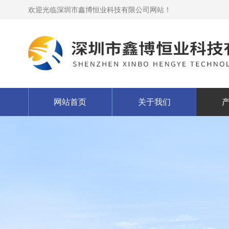
欢迎光临深圳市鑫博恒业科技有限公司网站！
网站首页
关于我们