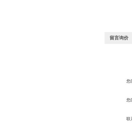
留言询价
您
您
联