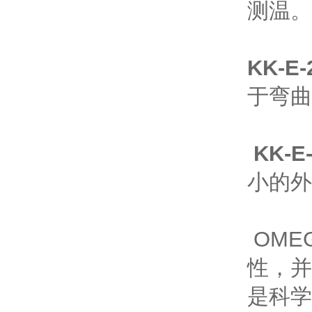
测温。
KK-E-
于弯曲
KK-E
小的外
OME
性，并
是科学