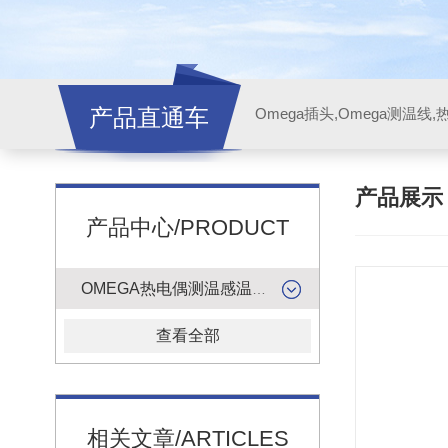
产品直通车
产品展
产品中心/PRODUCT
OMEGA热电偶测温感温升线
查看全部
相关文章/ARTICLES