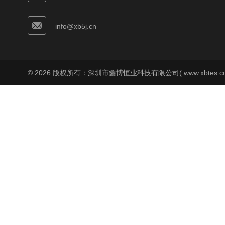
info@xb5j.cn
© 2026 版权所有：深圳市鑫博恒业科技有限公司( www.xbtes.