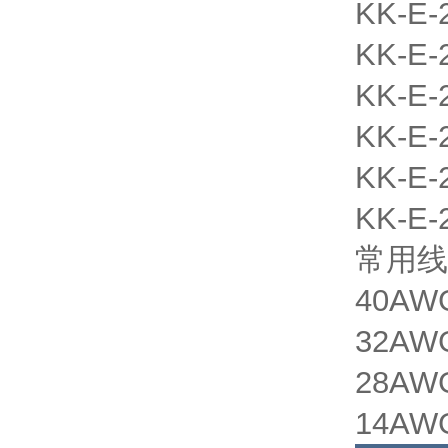
KK-E-
KK-E-
KK-E-
KK-E-
KK-E-
KK-E-
常用线
40AWG
32AWG
28AWG
14AW