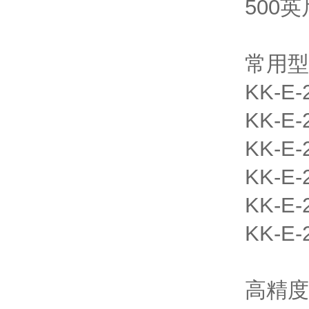
500
常用型
KK-E-
KK-E-
KK-E-
KK-E-
KK-E-
KK-E-
高精度