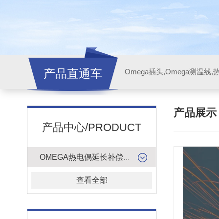
产品直通车
产品展
产品中心/PRODUCT
OMEGA热电偶延长补偿导线
查看全部