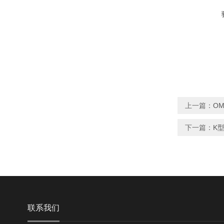
上一篇：
OM
下一篇：
K型
联系我们