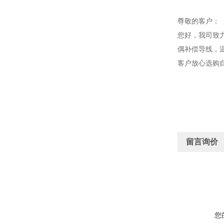
尊敬的客户：
您好，我司致
偶补偿导线，
客户放心选购
留言询价
您