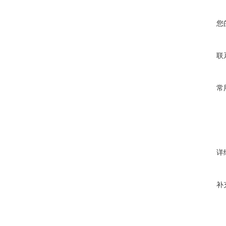
您
联
常
详
补