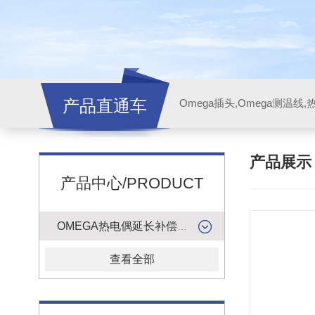
产品直通车
产品展
产品中心/PRODUCT
OMEGA热电偶延长补偿导线
查看全部