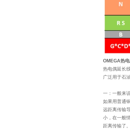
OMEGA热
热电偶延长
广泛用于石
一：一般来
如果用普通
远距离传输
小，在一般情
距离传输了