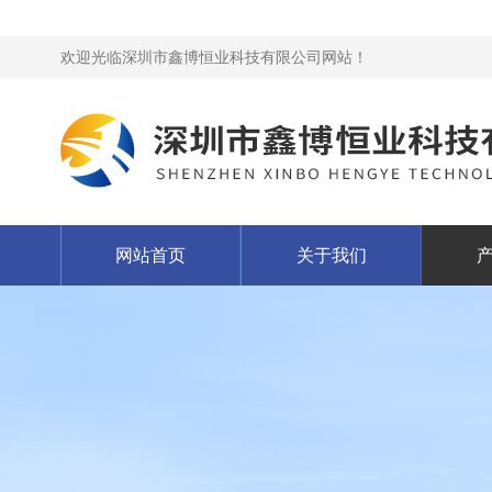
欢迎光临深圳市鑫博恒业科技有限公司网站！
网站首页
关于我们