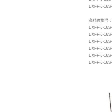
EXFF-J-16S
高精度型号
EXFF-J-16S
EXFF-J-16S
EXFF-J-16S
EXFF-J-16S
EXFF-J-16S
EXFF-J-16S