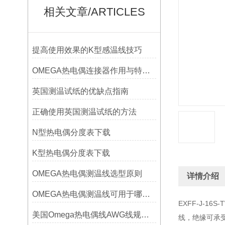
相关文章/ARTICLES
提高使用效果的K型感温线技巧
OMEGA热电偶连接器作用与特点是什么？
英国测温试纸的优缺点指南
正确使用英国测温试纸的方法
N型热电偶分度表下载
K型热电偶分度表下载
OMEGA热电偶测温线选型原则
详情介绍
OMEGA热电偶测温线可用于哪些领域
EXFF-J-1
美国Omega热电偶线AWG线规对照表
线，绝缘可承受-