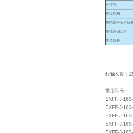
分度号
绝缘结构
热电偶合金丝线规
整体外部尺寸
增值服务
线轴长度：25
常用型号：
EXFF-J-16S
EXFF-J-16S
EXFF-J-16S
EXFF-J-16S
EXFF-J-16S