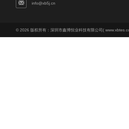
info@xb5j.cn
© 2026 版权所有：深圳市鑫博恒业科技有限公司( www.xbtes.