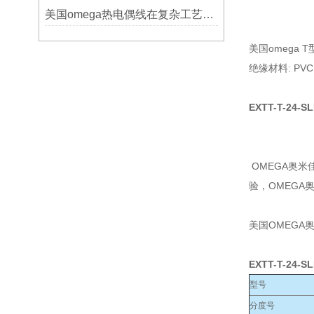
美国omega热电偶线在复杂工艺中的角色
美国omega
绝缘材料: PVC
EXTT-T-24-
OMEGA奥
验，OMEG
美国OMEGA
EXTT-T-24-
型号
分度号