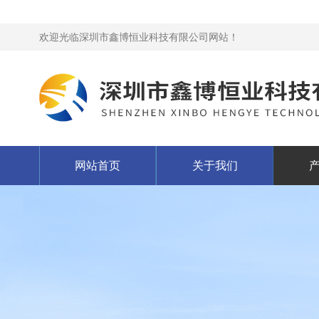
欢迎光临深圳市鑫博恒业科技有限公司网站！
网站首页
关于我们