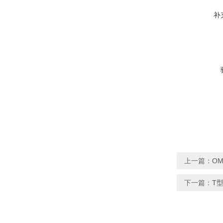
补
上一篇：
OM
下一篇：
T型