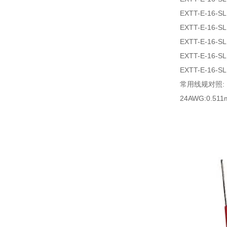
EXTT-E-16-SL
EXTT-E-16-SL
EXTT-E-16-SL
EXTT-E-16-SL
EXTT-E-16-SL
常用线规对照:
24AWG:0.51