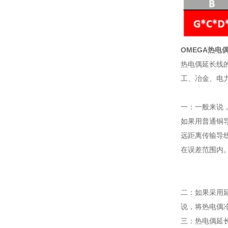
OMEGA热电
热电偶延长线
工、冶金、电
一：一般来说
如果用普通铜
远距离传输导
在误差范围内
二：如果采用
说，将热电偶
三：热电偶延