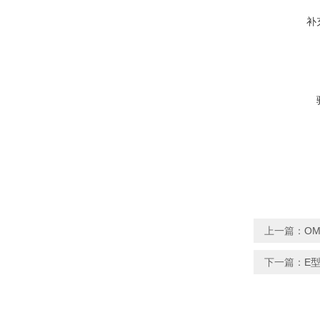
补
上一篇：
OM
下一篇：
E型