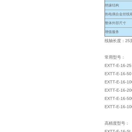
绝缘结构
热电偶合金丝线规
整体外部尺寸
增值服务
线轴长度：25英
常用型号：
EXTT-E-16-25
EXTT-E-16-50
EXTT-E-16-10
EXTT-E-16-20
EXTT-E-16-50
EXTT-E-16-10
高精度型号：
EXTT-E-16-SL