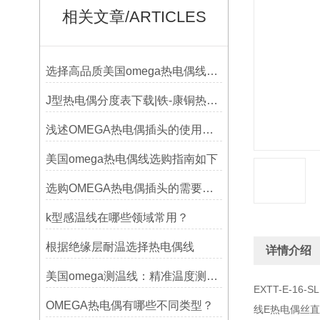
相关文章/ARTICLES
选择高品质美国omega热电偶线的要点？
J型热电偶分度表下载|铁-康铜热电偶分度表下载
浅述OMEGA热电偶插头的使用意义
美国omega热电偶线选购指南如下
选购OMEGA热电偶插头的需要考虑哪些问题？
k型感温线在哪些领域常用？
根据绝缘层耐温选择热电偶线
详情介绍
美国omega测温线：精准温度测量的可靠选择
EXTT-E-16
OMEGA热电偶有哪些不同类型？
线E热电偶丝直径