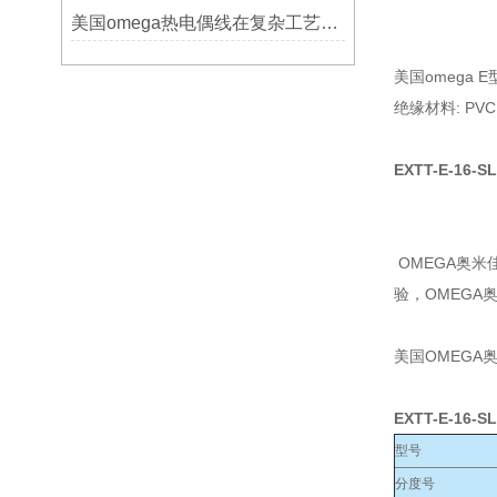
美国omega热电偶线在复杂工艺中的角色
美国omega
绝缘材料: PVC
EXTT-E-16-
OMEGA奥
验，OMEG
美国OMEGA
EXTT-E-16-
型号
分度号