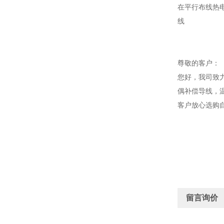
在平行布线热
线
尊敬的客户：
您好，我司致
偶补偿导线，
客户放心选购
留言询价