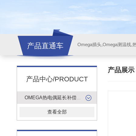
产品直通车
产品展
产品中心/PRODUCT
OMEGA热电偶延长补偿导线
查看全部