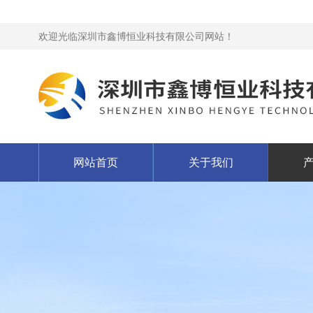
欢迎光临深圳市鑫博恒业科技有限公司网站！
网站首页
关于我们