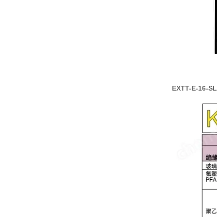
EXTT-E-16-