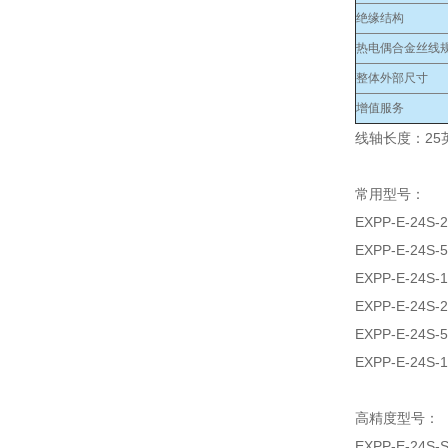
绝缘结构
热电偶合金丝线规
整体外部尺寸
增值服务
线轴长度：25英
常用型号：
EXPP-E-24S-
EXPP-E-24S-
EXPP-E-24S-
EXPP-E-24S-
EXPP-E-24S-
EXPP-E-24S-
高精度型号：
EXPP-E-24S-