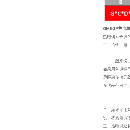
OMEGA热电
热电偶延长线
工、冶金、电
一：一般来说
如果用普通铜
远距离传输导
在误差范围内
二：如果采用
说，将热电偶
三：热电偶延