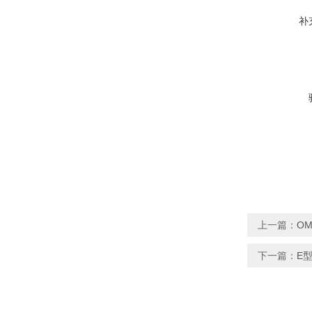
补
上一篇：
OM
下一篇：
E型