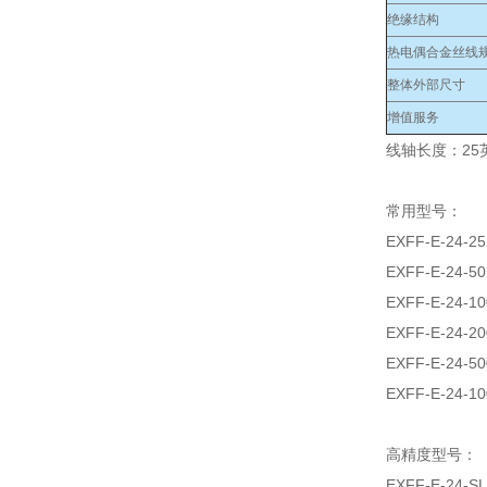
绝缘结构
热电偶合金丝线规
整体外部尺寸
增值服务
线轴长度：25英
常用型号：
EXFF-E-24-25
EXFF-E-24-50
EXFF-E-24-10
EXFF-E-24-20
EXFF-E-24-50
EXFF-E-24-10
高精度型号：
EXFF-E-24-SL