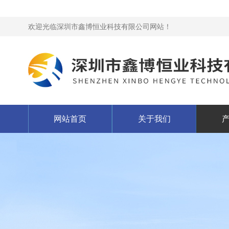
欢迎光临深圳市鑫博恒业科技有限公司网站！
网站首页
关于我们