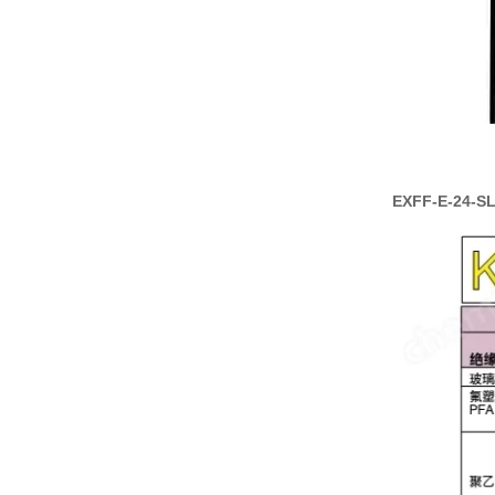
EXFF-E-24-