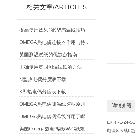
相关文章/ARTICLES
提高使用效果的K型感温线技巧
OMEGA热电偶连接器作用与特点是什么？
英国测温试纸的优缺点指南
正确使用英国测温试纸的方法
N型热电偶分度表下载
K型热电偶分度表下载
OMEGA热电偶测温线选型原则
详情介绍
OMEGA热电偶测温线可用于哪些领域
EXFF-E-24
美国Omega热电偶线AWG线规对照表
电偶延长线E热电