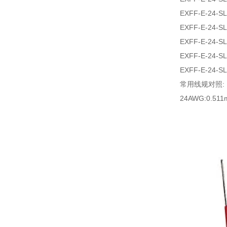
EXFF-E-24-SL
EXFF-E-24-SL
EXFF-E-24-SL
EXFF-E-24-SL
EXFF-E-24-SL
常用线规对照:
24AWG:0.51