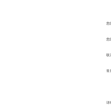
您
您
联
常
详