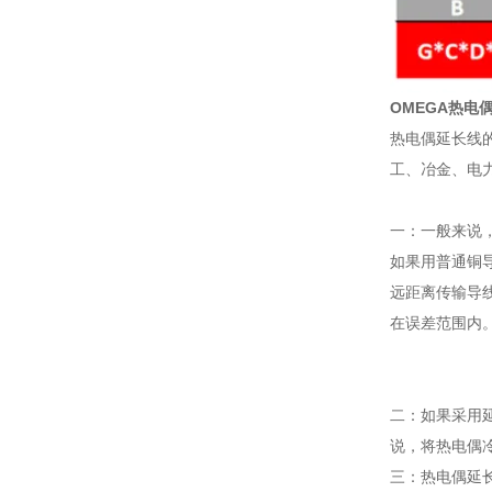
OMEGA热电
热电偶延长线
工、冶金、电
一：一般来说
如果用普通铜
远距离传输导
在误差范围内
二：如果采用
说，将热电偶
三：热电偶延