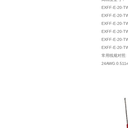
EXFF-E-20-T
EXFF-E-20-T
EXFF-E-20-T
EXFF-E-20-T
EXFF-E-20-T
EXFF-E-20-T
常用线规对照:
24AWG:0.51