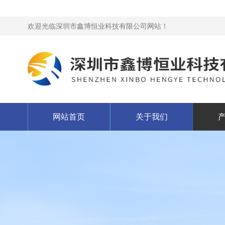
欢迎光临深圳市鑫博恒业科技有限公司网站！
网站首页
关于我们