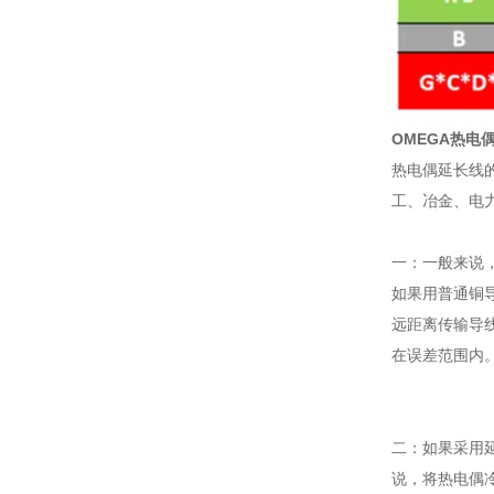
OMEGA热电
热电偶延长线
工、冶金、电
一：一般来说
如果用普通铜
远距离传输导
在误差范围内
二：如果采用
说，将热电偶