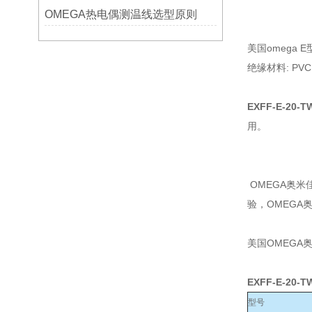
OMEGA热电偶测温线选型原则
美国omega
绝缘材料: PVC
EXFF-E-20-
用。
OMEGA奥
验，OMEG
美国OMEGA
EXFF-E-20-
型号