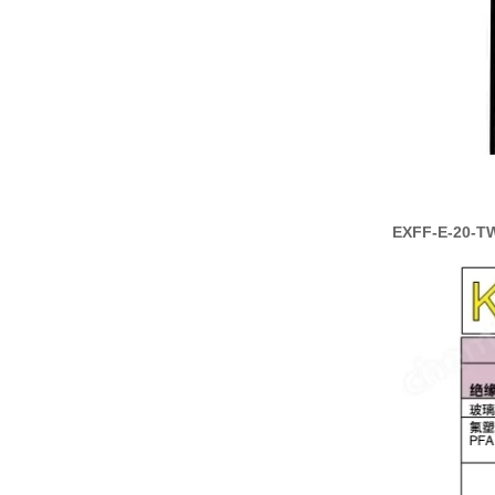
EXFF-E-20-