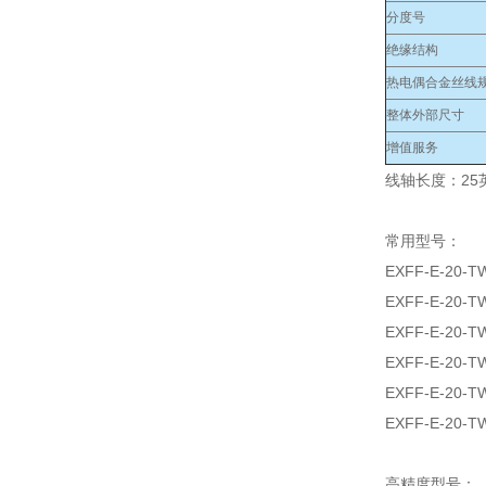
分度号
绝缘结构
热电偶合金丝线规
整体外部尺寸
增值服务
线轴长度：25英
常用型号：
EXFF-E-20-T
EXFF-E-20-T
EXFF-E-20-T
EXFF-E-20-T
EXFF-E-20-T
EXFF-E-20-T
高精度型号：