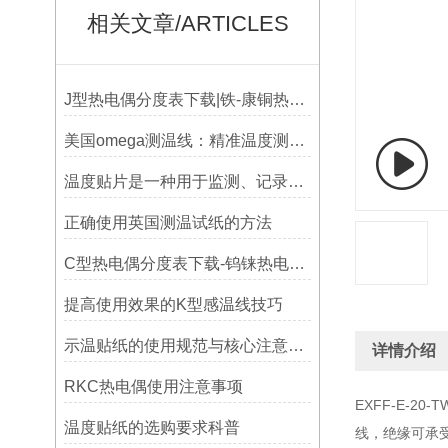
相关文章/ARTICLES
J型热电偶分度表下载|铁-康铜热电偶分度表下载
美国omega测温线：精准温度测量的可靠选择
温度贴片是一种用于监测、记录或指示温度变化的工具
正确使用英国测温试纸的方法
C型热电偶分度表下载-钨铼热电偶分度表
提高使用效果的K型感温线技巧
示温贴纸的使用规范与核心注意事项解读
详情介绍
RKC热电偶使用注意事项
EXFF-E-2
温度贴纸的选购要求科普
线，绝缘可承受-