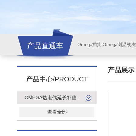
产品直通车
产品展
产品中心/PRODUCT
OMEGA热电偶延长补偿导线
查看全部