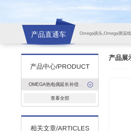
产品直通车
产品展
产品中心/PRODUCT
OMEGA热电偶延长补偿导线
查看全部
相关文章/ARTICLES