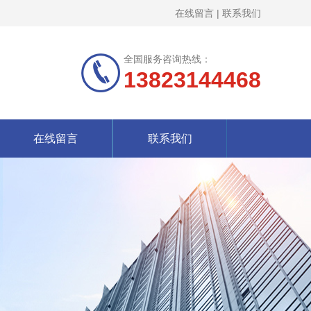
在线留言
|
联系我们
全国服务咨询热线：
13823144468
在线留言
联系我们