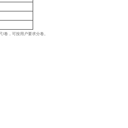
0英尺/卷，可按用户要求分卷。