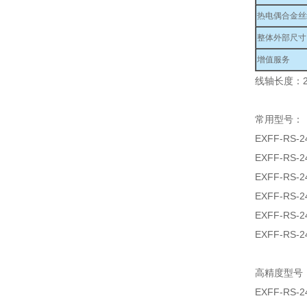
热电偶合金丝
整体外部尺寸
增值服务
线轴长度：2
常用型号：
EXFF-RS-2
EXFF-RS-2
EXFF-RS-2
EXFF-RS-2
EXFF-RS-2
EXFF-RS-2
高精度型号
EXFF-RS-2