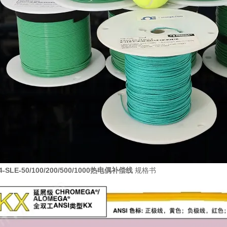
24-SLE-50/100/200/500/1000热电偶补偿线
规格书