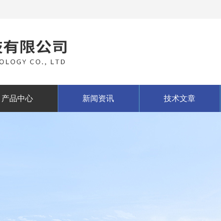
产品中心
新闻资讯
技术文章