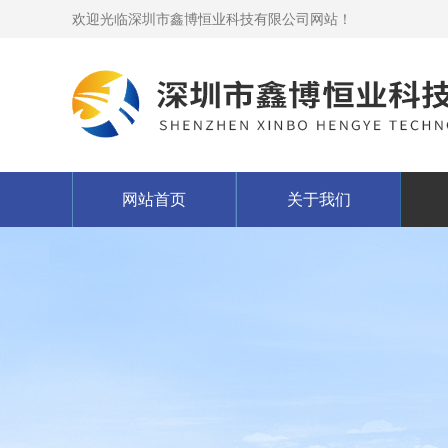
欢迎光临深圳市鑫博恒业科技有限公司网站！
网站首页
关于我们