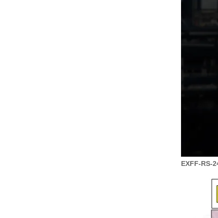
EXFF-RS-