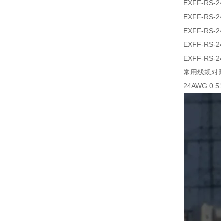
EXFF-RS-2
EXFF-RS-2
EXFF-RS-2
EXFF-RS-2
EXFF-RS-2
常用线规对
24AWG:0.