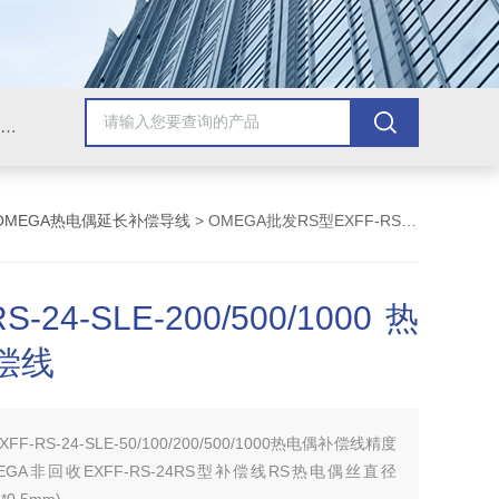
Omega插头,Omega测温线,热电偶测温线,热电偶线,铠装热电偶,热电偶连接器,热电偶插头,Omega热电偶线,T型热电偶线,TMC测温纸
OMEGA热电偶延长补偿导线
> OMEGA批发RS型EXFF-RS-24-SLE-200/500/1000热电偶补偿线
RS-24-SLE-200/500/1000热
偿线
XFF-RS-24-SLE-50/100/200/500/1000热电偶补偿线精度
EGA非回收EXFF-RS-24RS型补偿线RS热电偶丝直径