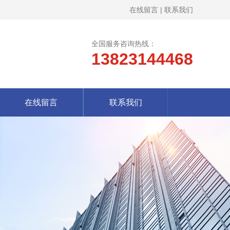
在线留言
|
联系我们
全国服务咨询热线：
13823144468
在线留言
联系我们