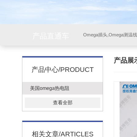
产品直通车
产品展
产品中心/PRODUCT
美国omega热电阻
查看全部
相关文章/ARTICLES