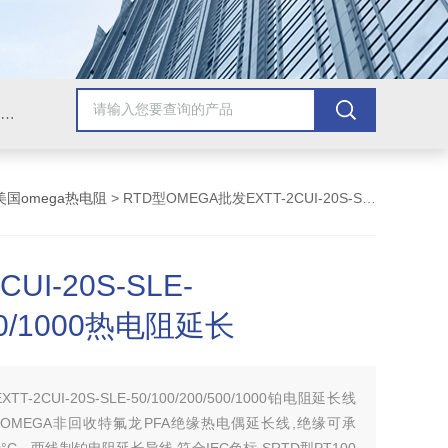
Omega插头,Omega测温线,热电偶测温线,热电偶线,铠装热电偶,热电偶连接器,热电偶插头,Omega热电偶线,T型热电偶线,TMC测温纸
美国omega热电阻
> RTD型OMEGA批发EXTT-2CUI-20S-SLE-200/500/1000热电阻延长
CUI-20S-SLE-
00/1000热电阻延长
EXTT-2CUI-20S-SLE-50/100/200/500/1000铂电阻延长线
OMEGA非回收特氟龙PFA绝缘热电偶延长线,绝缘可承