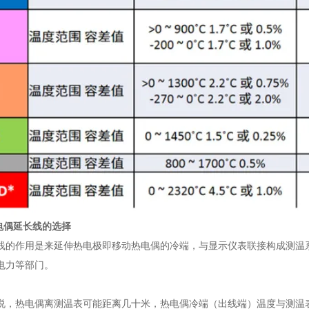
热电偶延长线的选择
线的作用是来延伸热电极即移动热电偶的冷端，与显示仪表联接构成测温
电力等部门。
说，热电偶离测温表可能距离几十米，热电偶冷端（出线端）温度与测温