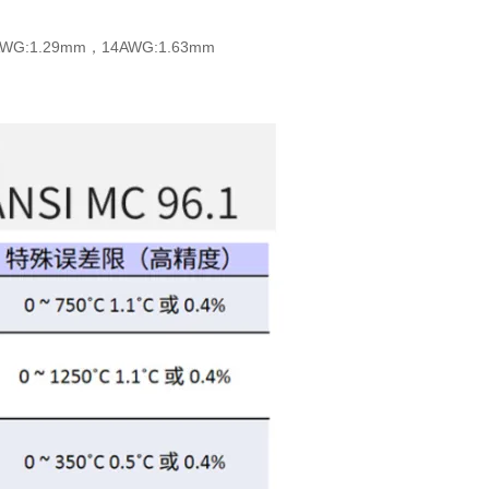
6AWG:1.29mm，14AWG:1.63mm