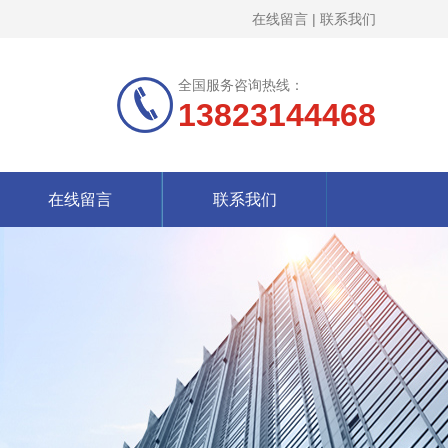
在线留言
|
联系我们
全国服务咨询热线：
13823144468
在线留言
联系我们