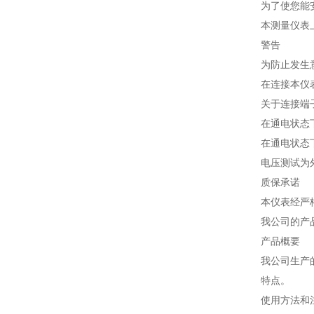
为了使您能
本测量仪表
警告
为防止发生
在连接本仪
关于连接端
在通电状态
在通电状态
电压测试为外
质保承诺
本仪表经严
我公司的产
产品概要
我公司生产
特点。
使用方法和