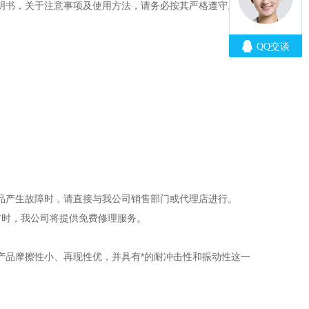
明书，关于注意事项及使用方法，请务必按其严格遵守。
品产生故障时，请直接与我公司销售部门或代理店进行。
方时，我公司将提供免费修理服务。
产品摩擦性小、再现性优，并具有*的耐冲击性和振动性这一