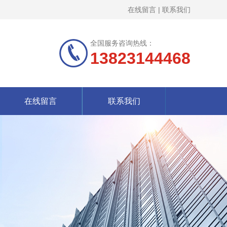
在线留言
|
联系我们
全国服务咨询热线：
13823144468
在线留言
联系我们