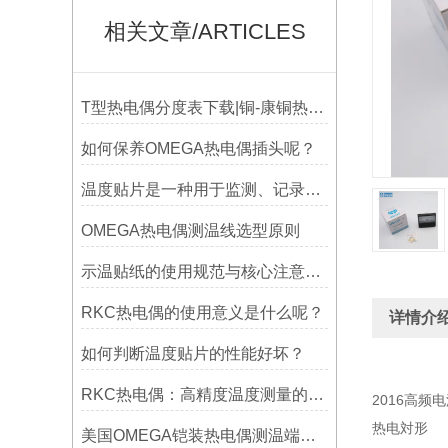
相关文章/ARTICLES
T型热电偶分度表下载|铜-康铜热电偶分度表下载
如何保养OMEGA热电偶插头呢？
温度贴片是一种用于监测、记录或指示温度变化的工具
OMEGA热电偶测温线选型原则
示温贴纸的使用规范与核心注意事项解读
RKC热电偶的使用意义是什么呢？
详情介
如何判断温度贴片的性能好坏？
RKC热电偶：高精度温度测量的理想选择
2016高频
热电対形
美国OMEGA铠装热电偶测温端的三种接合方式