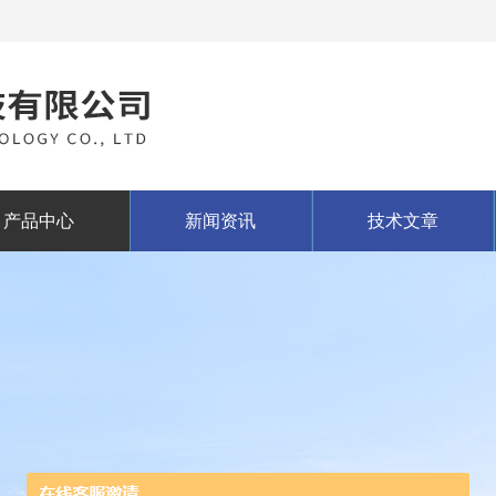
产品中心
新闻资讯
技术文章