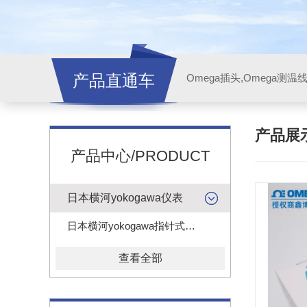
产品直通车
产品展
产品中心/PRODUCT
日本横河yokogawa仪表
日本横河yokogawa指针式电压电流表头
查看全部