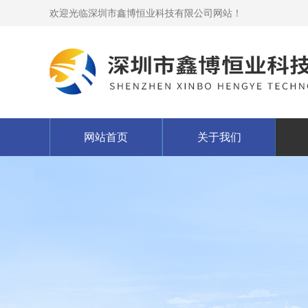
欢迎光临深圳市鑫博恒业科技有限公司网站！
网站首页
关于我们