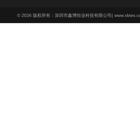
© 2026 版权所有：深圳市鑫博恒业科技有限公司( www.xbtes.