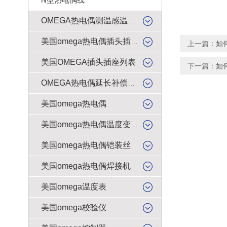
OMEGA热电偶测温感温升线
美国omega热电偶插头插座
上一篇：
如
美国OMEGA插头插座列表
下一篇：
如
OMEGA热电偶延长补偿导线
美国omega热电偶
美国omega热电偶温度变送器
美国omega热电偶铠装丝
美国omega热电偶焊接机
美国omega温度表
美国omega校验仪