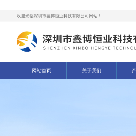
欢迎光临深圳市鑫博恒业科技有限公司网站！
网站首页
关于我们