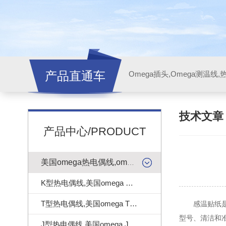
产品直通车
技术文
产品中心/PRODUCT
美国omega热电偶线,omega测温线
K型热电偶线,美国omega K型热电偶线
T型热电偶线,美国omega T型热电偶线
感温贴纸是一
型号、清洁和
J型热电偶线,美国omega J型热电偶线