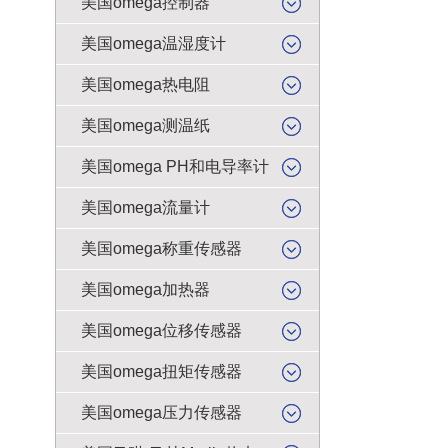
美国omega控制器
美国omega温湿度计
美国omega热电阻
美国omega测温纸
美国omega PH和电导率计
美国omega流量计
美国omega称重传感器
美国omega加热器
美国omega位移传感器
美国omega扭矩传感器
美国omega压力传感器