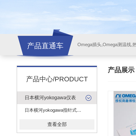
产品直通车
产品展
产品中心/PRODUCT
日本横河yokogawa仪表
日本横河yokogawa指针式电压电流表头
查看全部