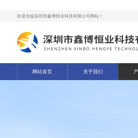
欢迎光临深圳市鑫博恒业科技有限公司网站！
网站首页
关于我们