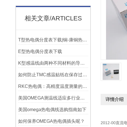
相关文章/ARTICLES
T型热电偶分度表下载|铜-康铜热电偶分度表下载
E型热电偶分度表下载
K型感温线由两种不同材料的导线组成
如何防止TMC感温贴纸在保存过程中损坏？
RKC热电偶：高精度温度测量的理想选择
美国OMEGA测温线适应多行业需求
详情介绍
美国omega热电偶线选购指南如下
如何保养OMEGA热电偶插头呢？
2012-00直