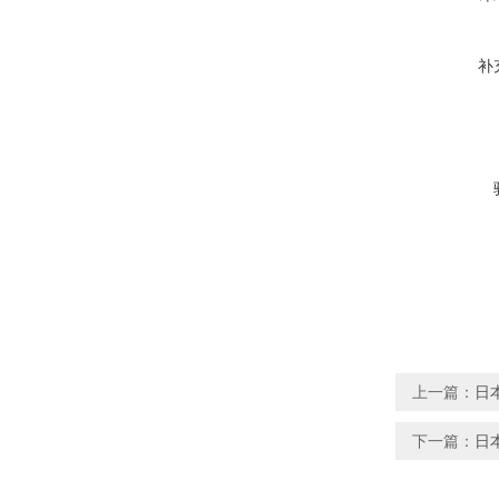
补
上一篇：
日本
下一篇：
日本