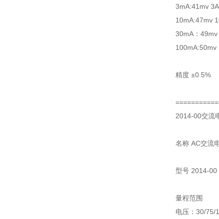
3mA:41mv 3A
10mA:47mv 1
30mA：49mv 
100mA:50mv 
精度 ±0.5%
===========
2014-00交流
名称 AC交流
型号 2014-00
量程范围
电压：30/75/15