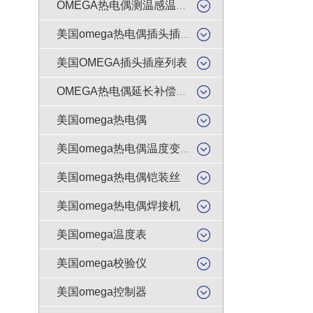
OMEGA热电偶测温感温升线
美国omega热电偶插头插座
美国OMEGA插头插座列表
OMEGA热电偶延长补偿导线
美国omega热电偶
美国omega热电偶温度变送器
美国omega热电偶铠装丝
美国omega热电偶焊接机
美国omega温度表
美国omega校验仪
美国omega控制器