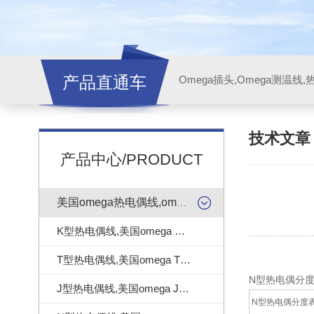
产品直通车
技术文
产品中心/PRODUCT
美国omega热电偶线,omega测温线
K型热电偶线,美国omega K型热电偶线
T型热电偶线,美国omega T型热电偶线
N型热电偶分
J型热电偶线,美国omega J型热电偶线
N型热电偶分度表