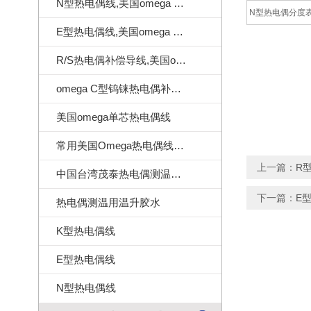
N型热电偶线,美国omega N型热电偶线
N型热电偶分度表
E型热电偶线,美国omega E型热电偶线
R/S热电偶补偿导线,美国omega热电偶补偿导线
omega C型钨铼热电偶补偿导线
美国omega单芯热电偶线
常用美国Omega热电偶线订做样式
上一篇：
R
中国台湾茂泰热电偶测温线|耐温260度
下一篇：
E
热电偶测温用温升胶水
K型热电偶线
E型热电偶线
N型热电偶线