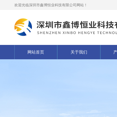
欢迎光临深圳市鑫博恒业科技有限公司网站！
网站首页
关于我们