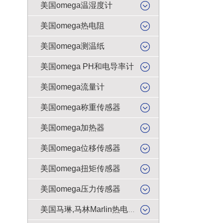
美国omega温湿度计
美国omega热电阻
美国omega测温纸
美国omega PH和电导率计
美国omega流量计
美国omega称重传感器
美国omega加热器
美国omega位移传感器
美国omega扭矩传感器
美国omega压力传感器
美国马琳,马林Marlin热电偶插头