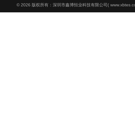
© 2026 版权所有：深圳市鑫博恒业科技有限公司( www.xbtes.