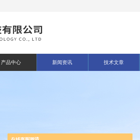
产品中心
新闻资讯
技术文章