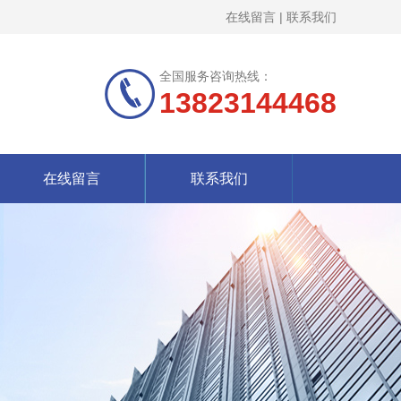
在线留言
|
联系我们
全国服务咨询热线：
13823144468
在线留言
联系我们