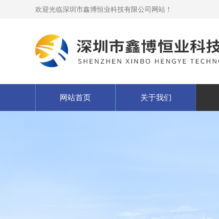
欢迎光临深圳市鑫博恒业科技有限公司网站！
网站首页
关于我们