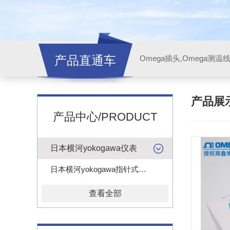
产品直通车
产品展
产品中心/PRODUCT
日本横河yokogawa仪表
日本横河yokogawa指针式电压电流表头
查看全部